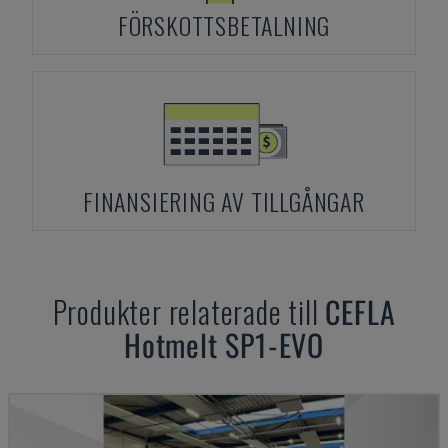
FÖRSKOTTSBETALNING
FINANSIERING AV TILLGÅNGAR
Produkter relaterade till
CEFLA
Hotmelt SP1-EVO