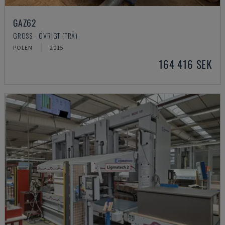
GAZ62
GROSS - ÖVRIGT (TRÄ)
POLEN
2015
164 416 SEK