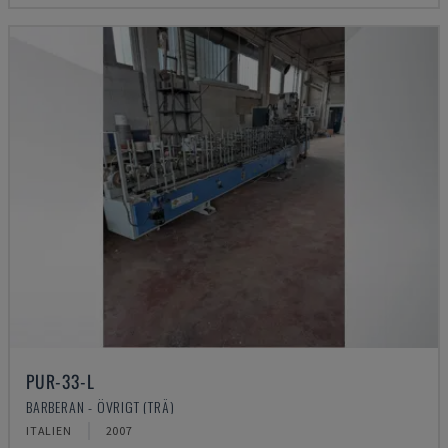
PUR-33-L
BARBERAN - ÖVRIGT (TRÄ)
ITALIEN
2007