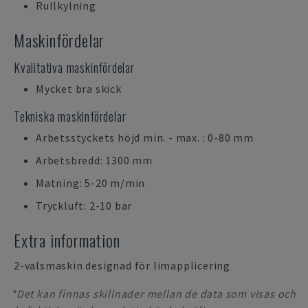
Rullkylning
Maskinfördelar
Kvalitativa maskinfördelar
Mycket bra skick
Tekniska maskinfördelar
Arbetsstyckets höjd min. - max. : 0-80 mm
Arbetsbredd: 1300 mm
Matning: 5-20 m/min
Tryckluft: 2-10 bar
Extra information
2-valsmaskin designad för limapplicering
*Det kan finnas skillnader mellan de data som visas och