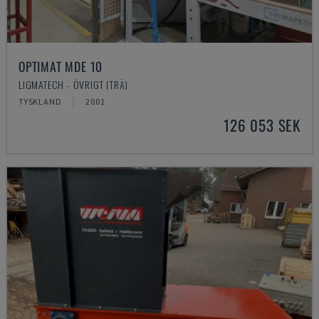
OPTIMAT MDE 10
LIGMATECH - ÖVRIGT (TRÄ)
TYSKLAND
2001
126 053 SEK