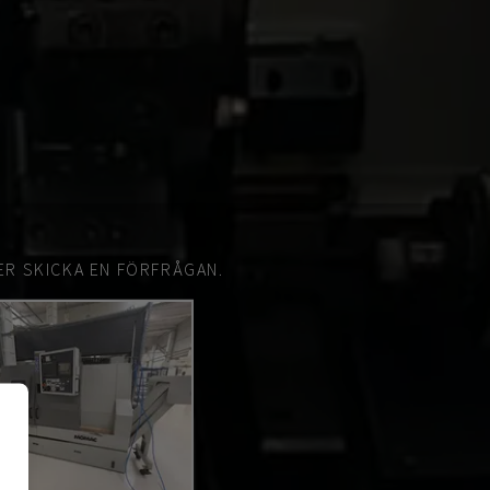
ER SKICKA EN FÖRFRÅGAN.