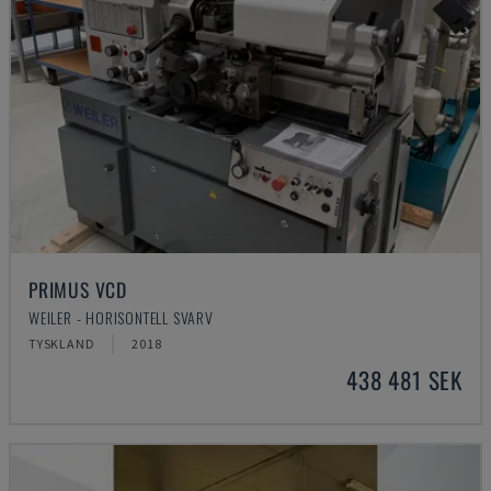
PRIMUS VCD
WEILER - HORISONTELL SVARV
TYSKLAND
2018
438 481 SEK