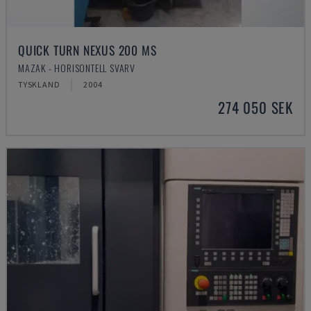
QUICK TURN NEXUS 200 MS
MAZAK - HORISONTELL SVARV
TYSKLAND
2004
274 050 SEK