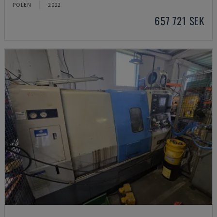
POLEN
2022
657 721 SEK