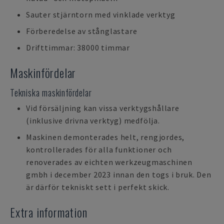
Sauter stjärntorn med vinklade verktyg
Förberedelse av stånglastare
Drifttimmar: 38000 timmar
Maskinfördelar
Tekniska maskinfördelar
Vid försäljning kan vissa verktygshållare
(inklusive drivna verktyg) medfölja.
Maskinen demonterades helt, rengjordes,
kontrollerades för alla funktioner och
renoverades av eichten werkzeugmaschinen
gmbh i december 2023 innan den togs i bruk. Den
är därför tekniskt sett i perfekt skick.
Extra information