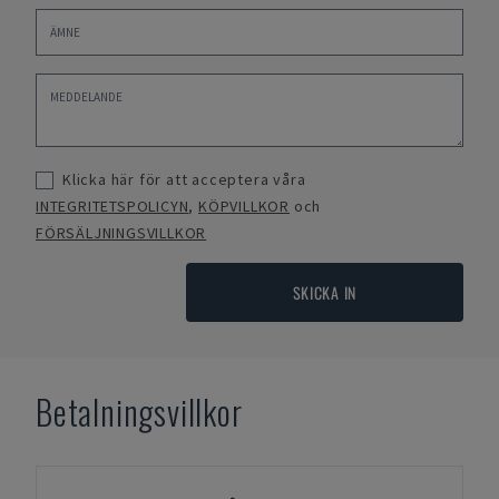
Klicka här för att acceptera våra
INTEGRITETSPOLICYN
,
KÖPVILLKOR
och
FÖRSÄLJNINGSVILLKOR
SKICKA IN
Betalningsvillkor