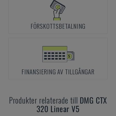
FÖRSKOTTSBETALNING
FINANSIERING AV TILLGÅNGAR
Produkter relaterade till
DMG
CTX
320 Linear V5