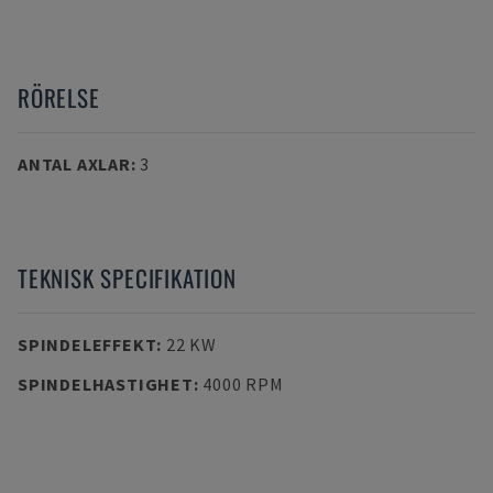
RÖRELSE
ANTAL AXLAR
:
3
TEKNISK SPECIFIKATION
SPINDELEFFEKT
:
22 KW
SPINDELHASTIGHET
:
4000 RPM