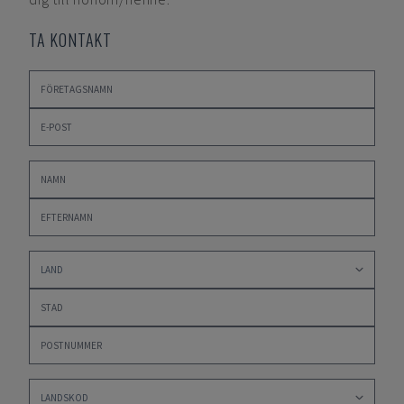
TA KONTAKT