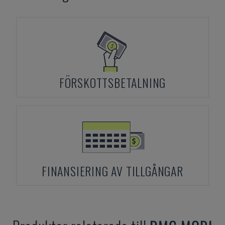
FÖRSKOTTSBETALNING
FINANSIERING AV TILLGÅNGAR