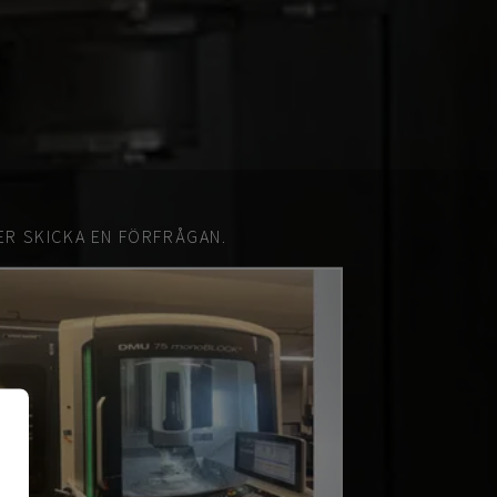
ER SKICKA EN FÖRFRÅGAN.