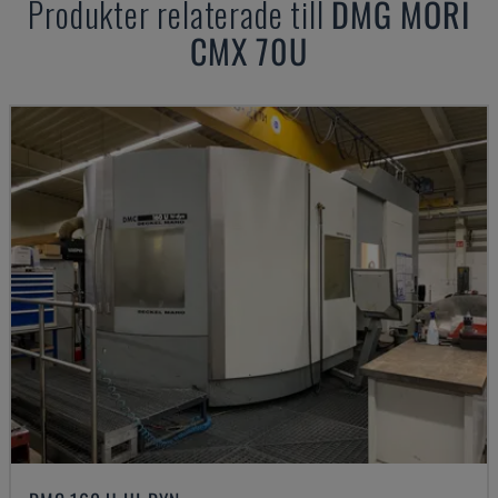
Produkter relaterade till
DMG MORI
CMX 70U