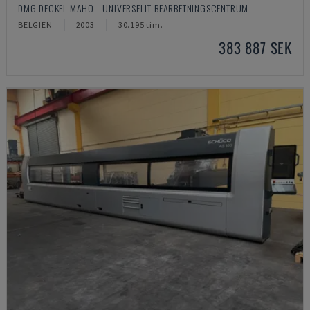
DMG DECKEL MAHO - UNIVERSELLT BEARBETNINGSCENTRUM
BELGIEN
2003
30.195 tim.
383 887 SEK