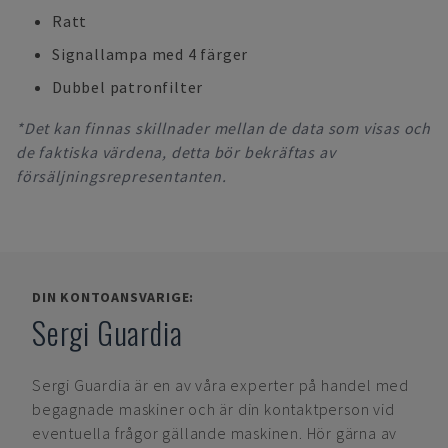
Ratt
Signallampa med 4 färger
Dubbel patronfilter
*Det kan finnas skillnader mellan de data som visas och
de faktiska värdena, detta bör bekräftas av
försäljningsrepresentanten.
DIN KONTOANSVARIGE:
Sergi Guardia
Sergi Guardia
är en av våra experter på handel med
begagnade maskiner och är din kontaktperson vid
eventuella frågor gällande maskinen. Hör gärna av