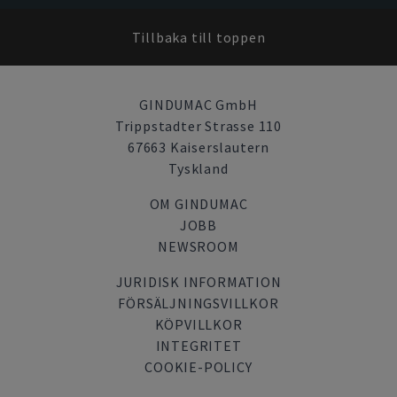
Tillbaka till toppen
GINDUMAC GmbH
Trippstadter Strasse 110
67663 Kaiserslautern
Tyskland
OM GINDUMAC
JOBB
NEWSROOM
JURIDISK INFORMATION
FÖRSÄLJNINGSVILLKOR
KÖPVILLKOR
INTEGRITET
COOKIE-POLICY