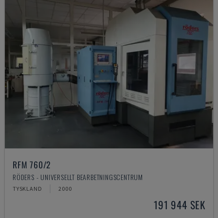
RFM 760/2
RÖDERS - UNIVERSELLT BEARBETNINGSCENTRUM
TYSKLAND
2000
191 944 SEK