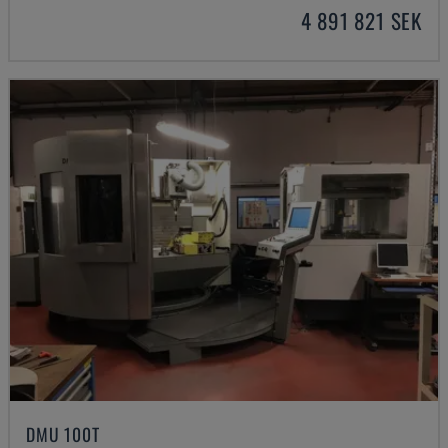
4 891 821 SEK
DMU 100T