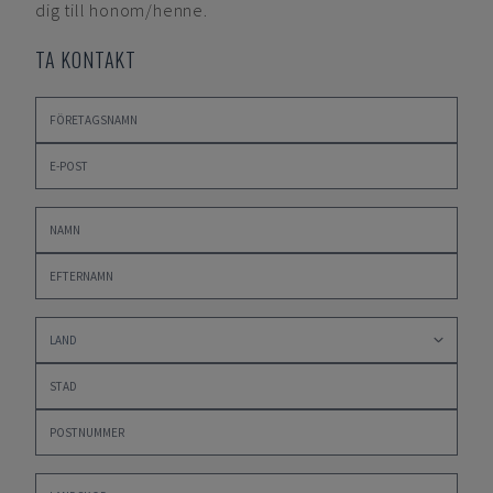
dig till honom/henne.
TA KONTAKT