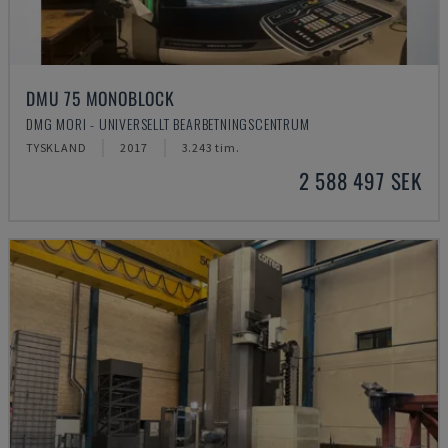
DMU 75 MONOBLOCK
DMG MORI - UNIVERSELLT BEARBETNINGSCENTRUM
TYSKLAND
2017
3.243 tim.
2 588 497 SEK