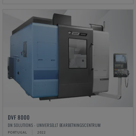
DVF 8000
DN SOLUTIONS - UNIVERSELLT BEARBETNINGSCENTRUM
PORTUGAL
2022