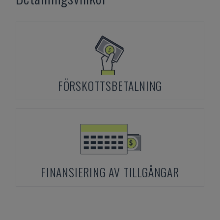
FÖRSKOTTSBETALNING
FINANSIERING AV TILLGÅNGAR