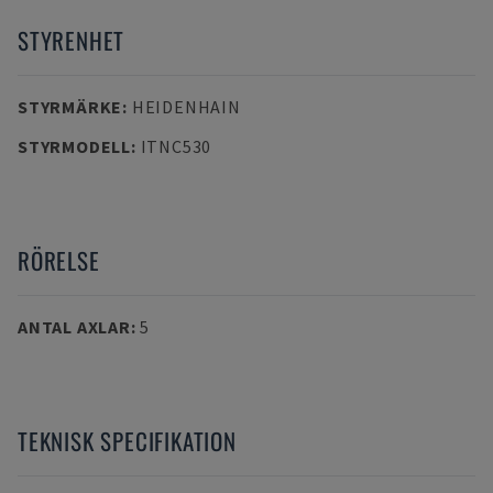
STYRENHET
STYRMÄRKE
:
HEIDENHAIN
STYRMODELL
:
ITNC530
RÖRELSE
ANTAL AXLAR
:
5
TEKNISK SPECIFIKATION