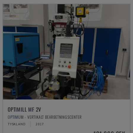
OPTIMILL MF 2V
OPTIMUM - VERTIKALT BEARBETNINGSCENTER
TYSKLAND
2017