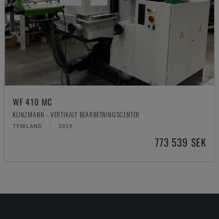
WF 410 MC
KUNZMANN - VERTIKALT BEARBETNINGSCENTER
TYSKLAND
2019
773 539 SEK