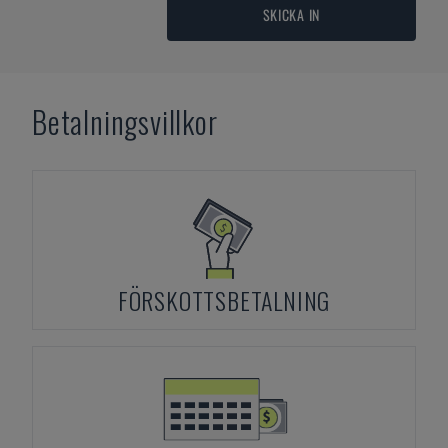
SKICKA IN
Betalningsvillkor
FÖRSKOTTSBETALNING