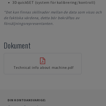
3D quickSET (system för kalibrering/kontroll)
*Det kan finnas skillnader mellan de data som visas och
de faktiska värdena, detta bör bekräftas av
försäljningsrepresentanten.
Dokument
Technical info about machine.pdf
DIN KONTOANSVARIGE: