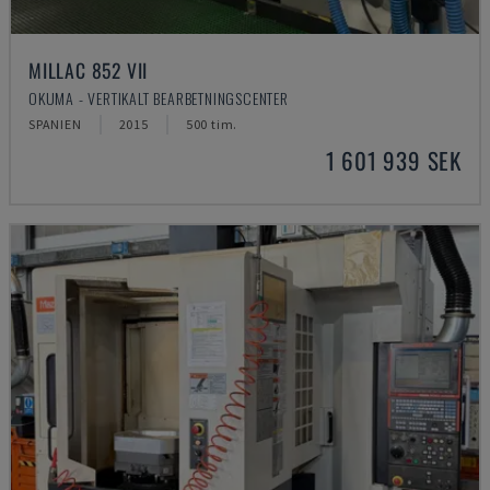
MILLAC 852 VII
OKUMA - VERTIKALT BEARBETNINGSCENTER
SPANIEN
2015
500 tim.
1 601 939 SEK