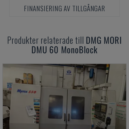
FINANSIERING AV TILLGÅNGAR
Produkter relaterade till
DMG MORI
DMU 60 MonoBlock