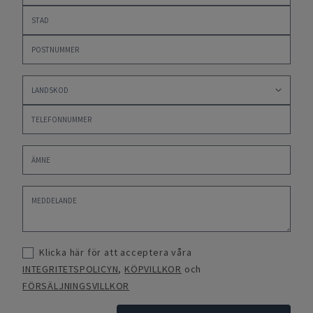
Klicka här för att acceptera våra
INTEGRITETSPOLICYN
,
KÖPVILLKOR
och
FÖRSÄLJNINGSVILLKOR