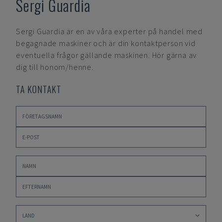
Sergi Guardia
Sergi Guardia
är en av våra experter på handel med
begagnade maskiner och är din kontaktperson vid
eventuella frågor gällande maskinen. Hör gärna av
dig till honom/henne.
TA KONTAKT