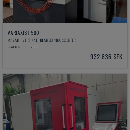
VARIAXIS I 500
MAZAK - VERTIKALT BEARBETNINGSCENTER
ITALIEN
2006
932 636 SEK