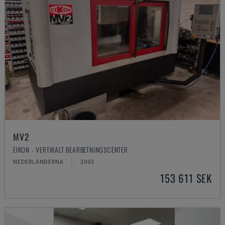
MV2
EIKON - VERTIKALT BEARBETNINGSCENTER
NEDERLÄNDERNA
2003
153 611 SEK