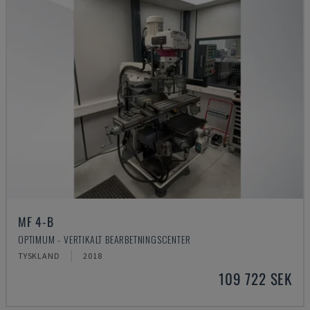
MF 4-B
OPTIMUM - VERTIKALT BEARBETNINGSCENTER
TYSKLAND
2018
109 722 SEK