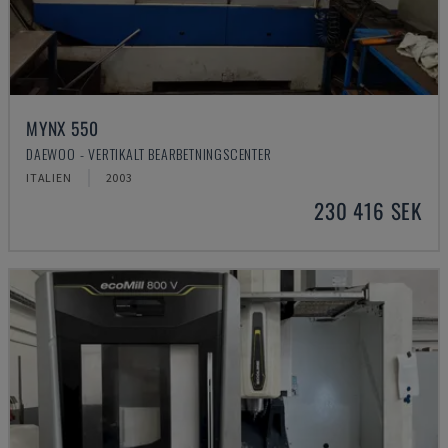
MYNX 550
DAEWOO - VERTIKALT BEARBETNINGSCENTER
ITALIEN
2003
230 416 SEK