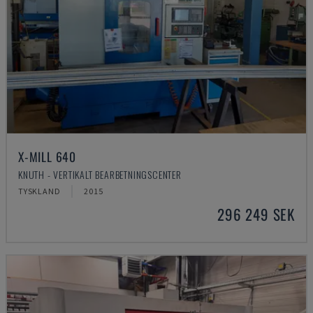
X-MILL 640
KNUTH - VERTIKALT BEARBETNINGSCENTER
TYSKLAND
2015
296 249 SEK