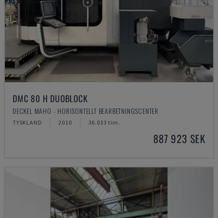
DMC 80 H DUOBLOCK
DECKEL MAHO - HORISONTELLT BEARBETNINGSCENTER
TYSKLAND
2010
36.033 tim.
887 923 SEK