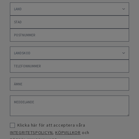
Klicka här för att acceptera våra
INTEGRITETSPOLICYN
,
KÖPVILLKOR
och