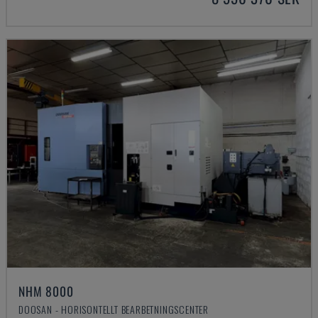
NHM 8000
DOOSAN - HORISONTELLT BEARBETNINGSCENTER