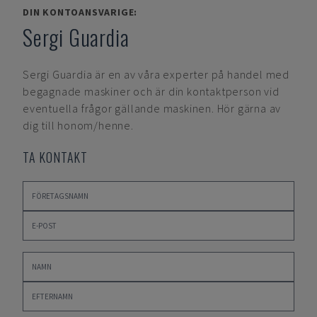
DIN KONTOANSVARIGE:
Sergi Guardia
Sergi Guardia
är en av våra experter på handel med
begagnade maskiner och är din kontaktperson vid
eventuella frågor gällande maskinen. Hör gärna av
dig till honom/henne.
TA KONTAKT