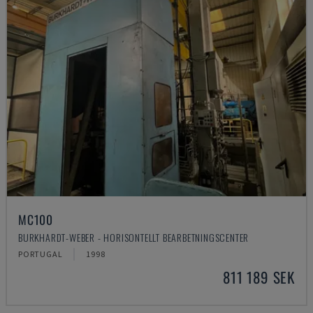
MC100
BURKHARDT-WEBER - HORISONTELLT BEARBETNINGSCENTER
PORTUGAL
1998
811 189 SEK