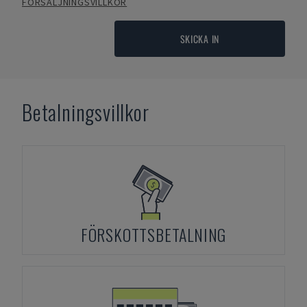
FÖRSÄLJNINGSVILLKOR
SKICKA IN
Betalningsvillkor
FÖRSKOTTSBETALNING