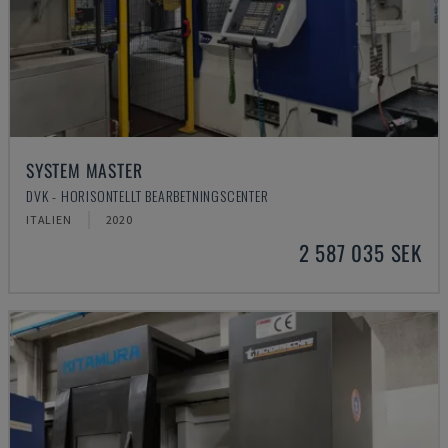
SYSTEM MASTER
DVK - HORISONTELLT BEARBETNINGSCENTER
ITALIEN
2020
2 587 035 SEK