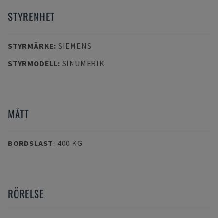
STYRENHET
STYRMÄRKE
:
SIEMENS
STYRMODELL
:
SINUMERIK
MÅTT
BORDSLAST
:
400 KG
RÖRELSE