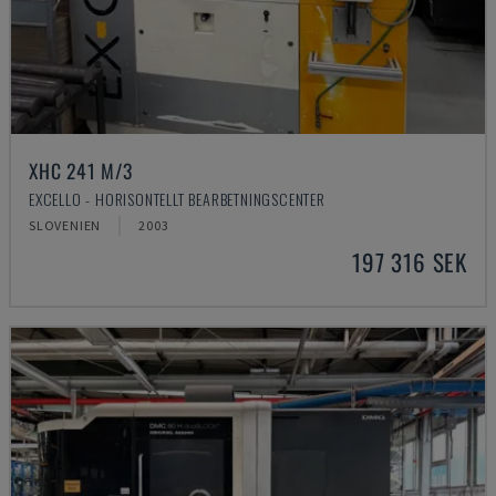
XHC 241 M/3
EXCELLO - HORISONTELLT BEARBETNINGSCENTER
SLOVENIEN
2003
197 316 SEK