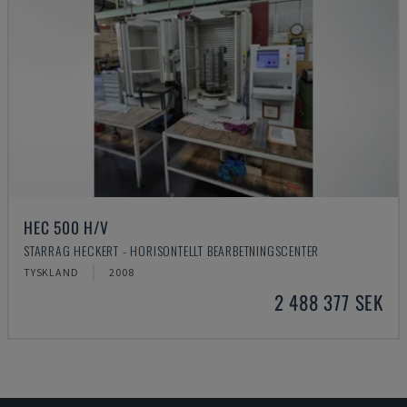
HEC 500 H/V
STARRAG HECKERT - HORISONTELLT BEARBETNINGSCENTER
TYSKLAND
2008
2 488 377 SEK