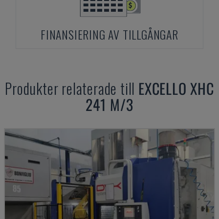
FINANSIERING AV TILLGÅNGAR
Produkter relaterade till
EXCELLO
XHC
241 M/3