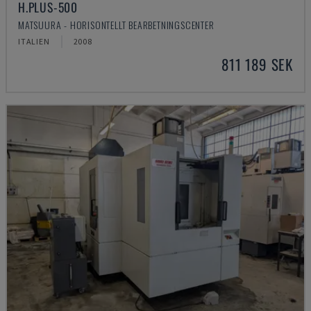
H.PLUS-500
MATSUURA - HORISONTELLT BEARBETNINGSCENTER
ITALIEN
2008
811 189 SEK