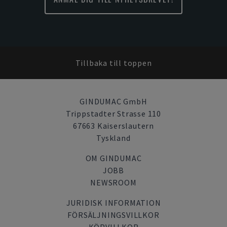
Tillbaka till toppen
GINDUMAC GmbH
Trippstadter Strasse 110
67663 Kaiserslautern
Tyskland
OM GINDUMAC
JOBB
NEWSROOM
JURIDISK INFORMATION
FÖRSÄLJNINGSVILLKOR