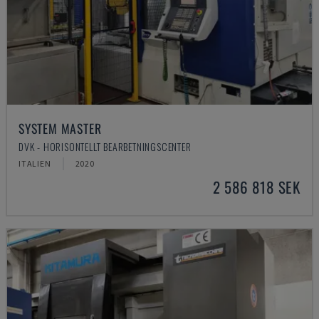
SYSTEM MASTER
DVK - HORISONTELLT BEARBETNINGSCENTER
ITALIEN
2020
2 586 818 SEK