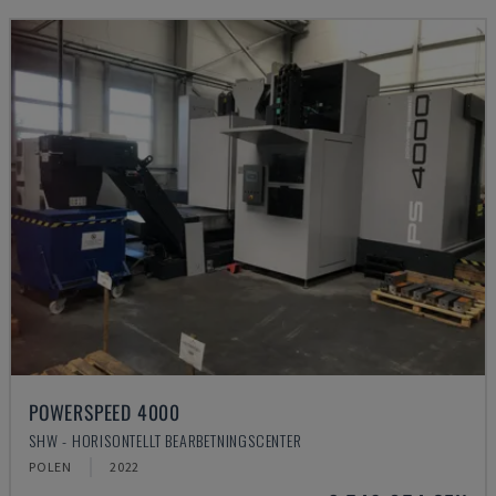
POWERSPEED 4000
SHW - HORISONTELLT BEARBETNINGSCENTER
POLEN
2022