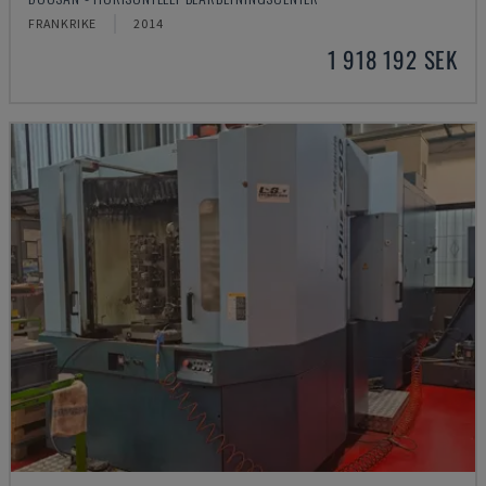
FRANKRIKE
2014
1 918 192 SEK