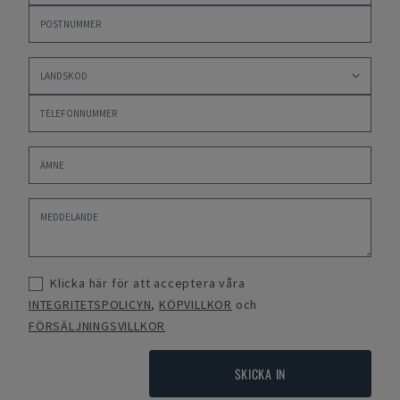
Klicka här för att acceptera våra
INTEGRITETSPOLICYN
,
KÖPVILLKOR
och
FÖRSÄLJNINGSVILLKOR
SKICKA IN