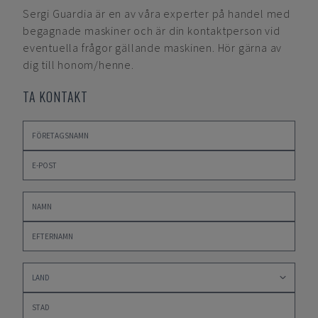
Sergi Guardia
är en av våra experter på handel med
begagnade maskiner och är din kontaktperson vid
eventuella frågor gällande maskinen. Hör gärna av
dig till honom/henne.
TA KONTAKT