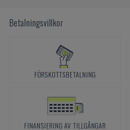
Betalningsvillkor
FÖRSKOTTSBETALNING
FINANSIERING AV TILLGÅNGAR