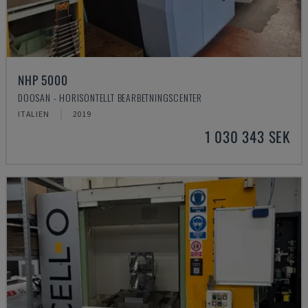
NHP 5000
DOOSAN - HORISONTELLT BEARBETNINGSCENTER
ITALIEN
2019
1 030 343 SEK