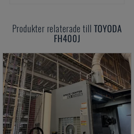
Produkter relaterade till
TOYODA
FH400J