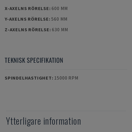
X-AXELNS RÖRELSE
:
600 MM
Y-AXELNS RÖRELSE
:
560 MM
Z-AXELNS RÖRELSE
:
630 MM
TEKNISK SPECIFIKATION
SPINDELHASTIGHET
:
15000 RPM
Ytterligare information