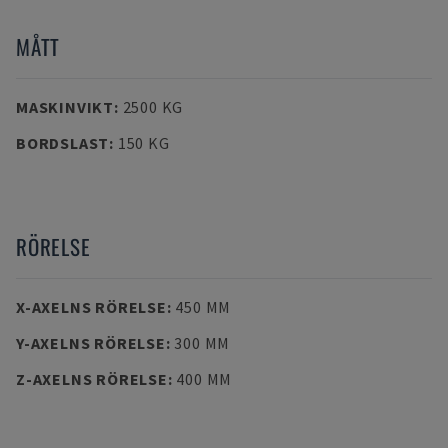
MÅTT
MASKINVIKT
:
2500 KG
BORDSLAST
:
150 KG
RÖRELSE
X-AXELNS RÖRELSE
:
450 MM
Y-AXELNS RÖRELSE
:
300 MM
Z-AXELNS RÖRELSE
:
400 MM