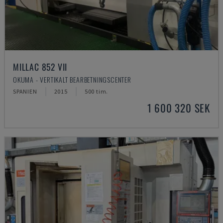
MILLAC 852 VII
OKUMA - VERTIKALT BEARBETNINGSCENTER
SPANIEN
2015
500 tim.
1 600 320 SEK