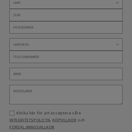
Klicka här för att acceptera våra
INTEGRITETSPOLICYN
,
KÖPVILLKOR
och
FÖRSÄLJNINGSVILLKOR