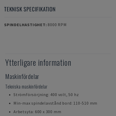
TEKNISK SPECIFIKATION
SPINDELHASTIGHET
:
8000 RPM
Ytterligare information
Maskinfördelar
Tekniska maskinfördelar
Strömförsörjning: 400 volt, 50 hz
Min-max spindelavstånd bord: 110-510 mm
Arbetsyta: 600 x 300 mm