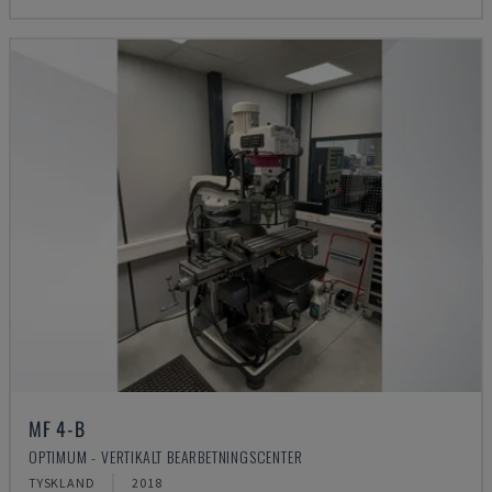
MF 4-B
OPTIMUM - VERTIKALT BEARBETNINGSCENTER
TYSKLAND
2018