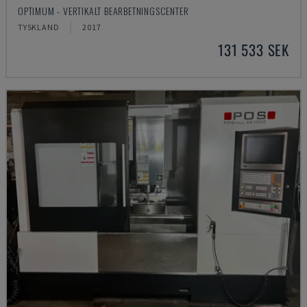
OPTIMUM - VERTIKALT BEARBETNINGSCENTER
TYSKLAND
2017
131 533 SEK