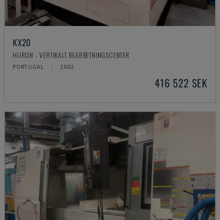
KX20
HURON - VERTIKALT BEARBETNINGSCENTER
PORTUGAL
2002
416 522 SEK