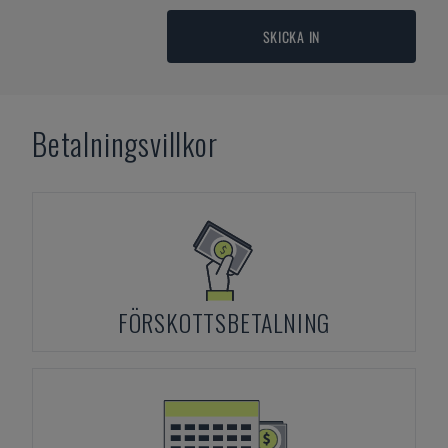
SKICKA IN
Betalningsvillkor
FÖRSKOTTSBETALNING