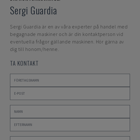
Sergi Guardia
Sergi Guardia
är en av våra experter på handel med
begagnade maskiner och är din kontaktperson vid
eventuella frågor gällande maskinen. Hör gärna av
dig till honom/henne.
TA KONTAKT