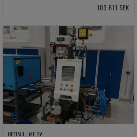
109 611 SEK
OPTIMILL MF 2V