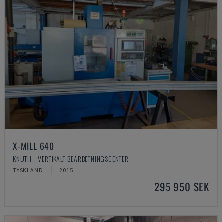
X-MILL 640
KNUTH - VERTIKALT BEARBETNINGSCENTER
TYSKLAND
2015
295 950 SEK