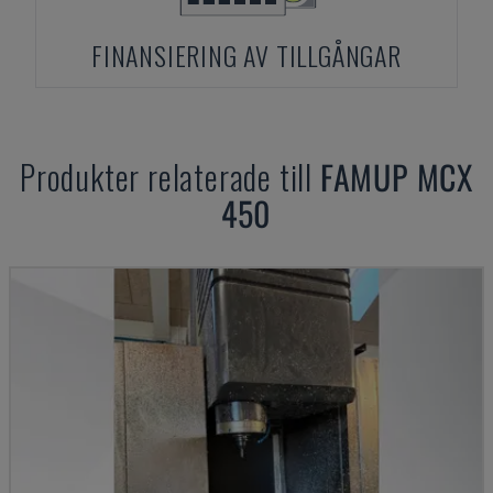
FINANSIERING AV TILLGÅNGAR
Produkter relaterade till
FAMUP
MCX
450