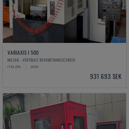
VARIAXIS I 500
MAZAK - VERTIKALT BEARBETNINGSCENTER
ITALIEN
2006
931 693 SEK