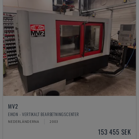
MV2
EIKON - VERTIKALT BEARBETNINGSCENTER
NEDERLÄNDERNA
2003
153 455 SEK