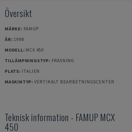
Översikt
MÄRKE
:
FAMUP
ÅR
:
1998
MODELL
:
MCX 450
TILLÄMPNINGSTYP
:
FRÄSNING
PLATS
:
ITALIEN
MASKINTYP
:
VERTIKALT BEARBETNINGSCENTER
Teknisk information
-
FAMUP
MCX
450