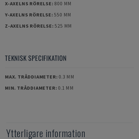
X-AXELNS RÖRELSE
:
800 MM
Y-AXELNS RÖRELSE
:
550 MM
Z-AXELNS RÖRELSE
:
525 MM
TEKNISK SPECIFIKATION
MAX. TRÅDDIAMETER
:
0.3 MM
MIN. TRÅDDIAMETER
:
0.1 MM
Ytterligare information