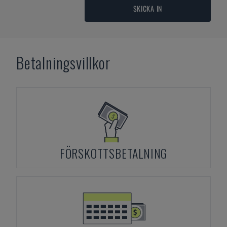
SKICKA IN
Betalningsvillkor
FÖRSKOTTSBETALNING