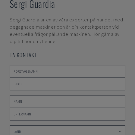
Sergi Guardia
Sergi Guardia
är en av våra experter på handel med
begagnade maskiner och är din kontaktperson vid
eventuella frågor gällande maskinen. Hör gärna av
dig till honom/henne.
TA KONTAKT