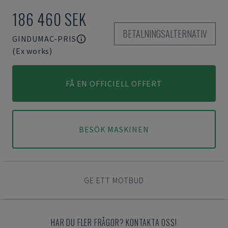
186 460 SEK
BETALNINGSALTERNATIV
GINDUMAC-PRIS
(Ex works)
FÅ EN OFFICIELL OFFERT
BESÖK MASKINEN
GE ETT MOTBUD
HAR DU FLER FRÅGOR? KONTAKTA OSS!