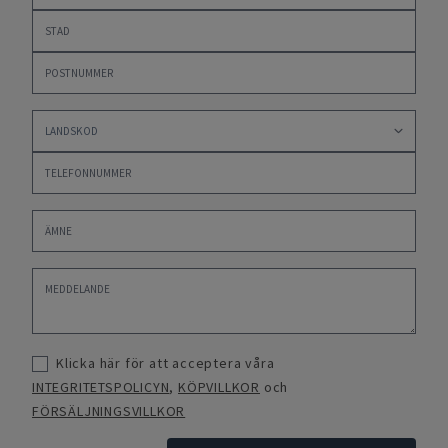
Klicka här för att acceptera våra
INTEGRITETSPOLICYN
,
KÖPVILLKOR
och
FÖRSÄLJNINGSVILLKOR