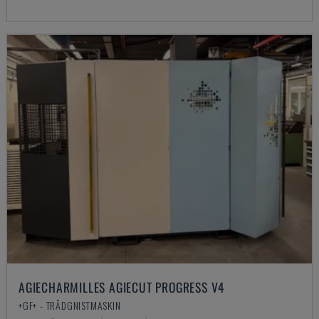
AGIECHARMILLES AGIECUT PROGRESS V4
+GF+ - TRÅDGNISTMASKIN