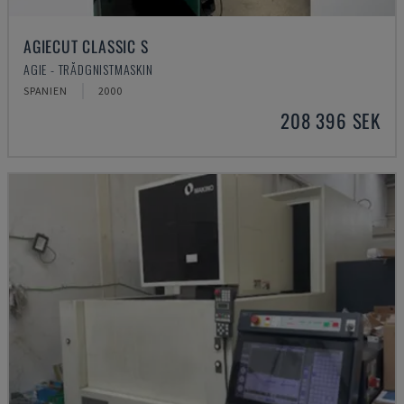
AGIECUT CLASSIC S
AGIE - TRÅDGNISTMASKIN
SPANIEN
2000
208 396 SEK