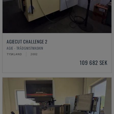
AGIECUT CHALLENGE 2
AGIE - TRÅDGNISTMASKIN
TYSKLAND
2002
109 682 SEK