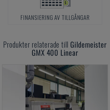
FINANSIERING AV TILLGÅNGAR
Produkter relaterade till
Gildemeister
GMX 400 Linear