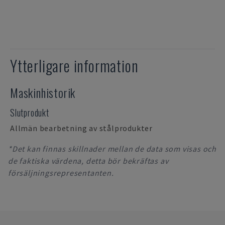
Ytterligare information
Maskinhistorik
Slutprodukt
Allmän bearbetning av stålprodukter
*Det kan finnas skillnader mellan de data som visas och
de faktiska värdena, detta bör bekräftas av
försäljningsrepresentanten.