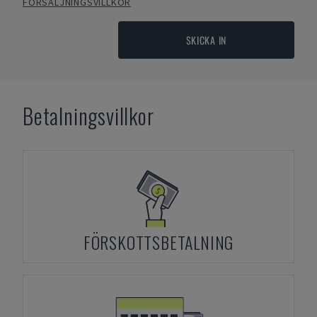
FÖRSÄLJNINGSVILLKOR
SKICKA IN
Betalningsvillkor
FÖRSKOTTSBETALNING