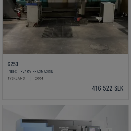
G250
INDEX - SVARV-FRÄSMASKIN
TYSKLAND
2004
416 522 SEK