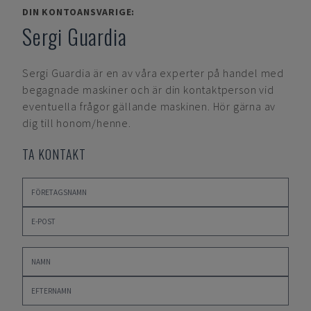
DIN KONTOANSVARIGE:
Sergi Guardia
Sergi Guardia
är en av våra experter på handel med
begagnade maskiner och är din kontaktperson vid
eventuella frågor gällande maskinen. Hör gärna av
dig till honom/henne.
TA KONTAKT