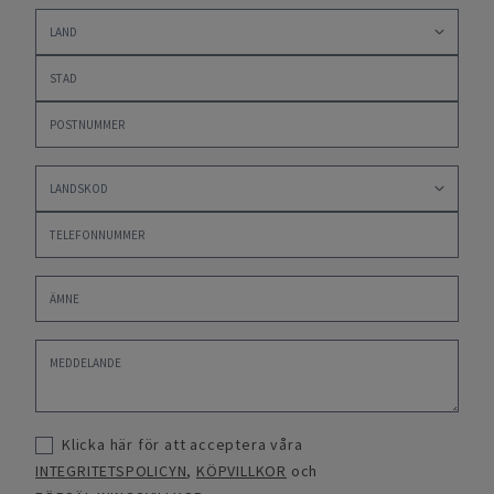
Klicka här för att acceptera våra
INTEGRITETSPOLICYN
,
KÖPVILLKOR
och