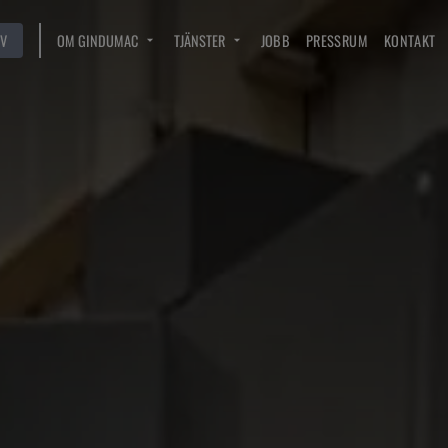
V
OM GINDUMAC
TJÄNSTER
JOBB
PRESSRUM
KONTAKT