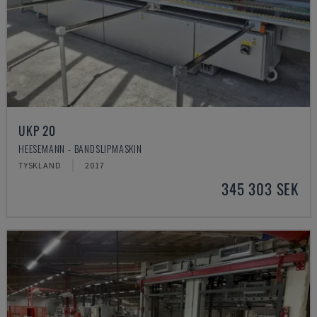
UKP 20
HEESEMANN - BANDSLIPMASKIN
TYSKLAND
2017
345 303 SEK