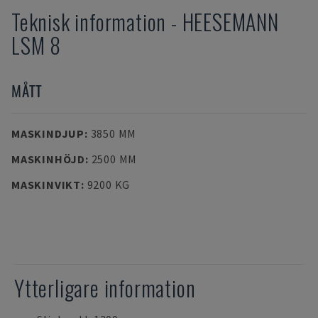
Teknisk information
-
HEESEMANN
LSM 8
MÅTT
MASKINDJUP
:
3850 MM
MASKINHÖJD
:
2500 MM
MASKINVIKT
:
9200 KG
Ytterligare information