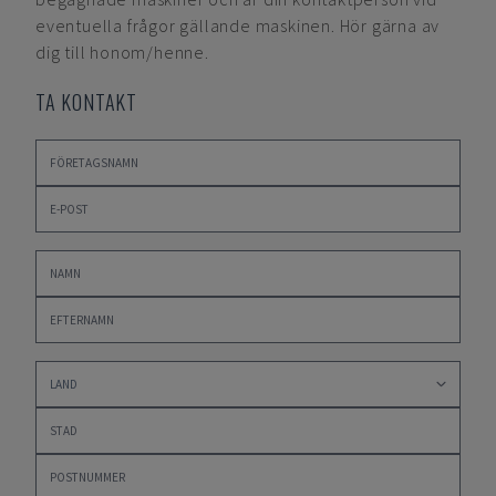
eventuella frågor gällande maskinen. Hör gärna av
dig till honom/henne.
TA KONTAKT