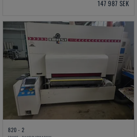
147 987 SEK
820 - 2