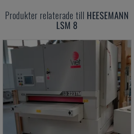
Produkter relaterade till
HEESEMANN
LSM 8