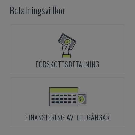
Betalningsvillkor
FÖRSKOTTSBETALNING
FINANSIERING AV TILLGÅNGAR