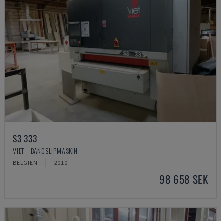
S3 333
VIET - BANDSLIPMASKIN
BELGIEN
2010
98 658 SEK