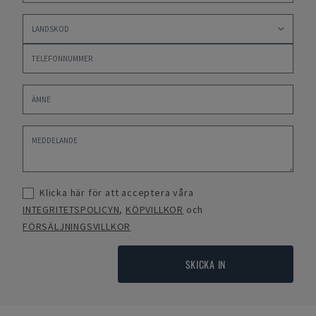
Klicka här för att acceptera våra
INTEGRITETSPOLICYN
,
KÖPVILLKOR
och
FÖRSÄLJNINGSVILLKOR
SKICKA IN