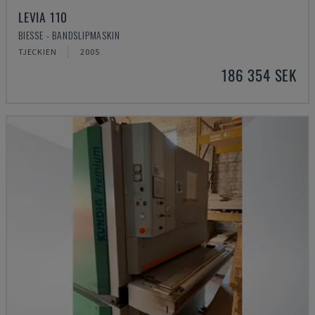
LEVIA 110
BIESSE - BANDSLIPMASKIN
TJECKIEN
2005
186 354 SEK