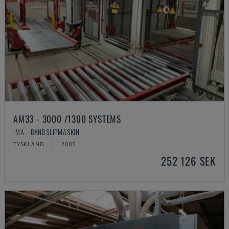
AM33 - 3000 /1300 SYSTEMS
IMA - BANDSLIPMASKIN
TYSKLAND
2005
252 126 SEK