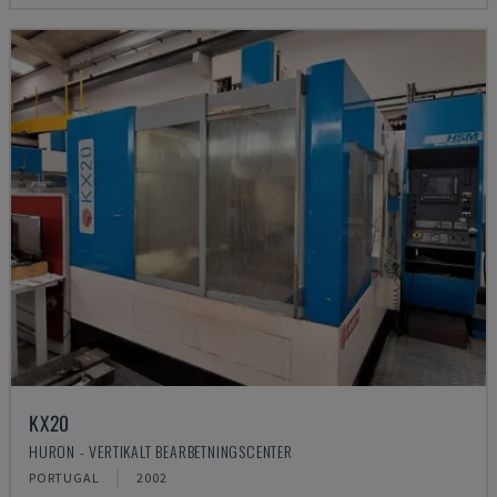
KX20
HURON - VERTIKALT BEARBETNINGSCENTER
PORTUGAL
2002