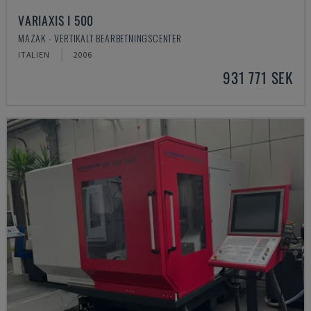
VARIAXIS I 500
MAZAK - VERTIKALT BEARBETNINGSCENTER
ITALIEN
2006
931 771 SEK