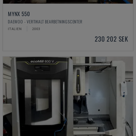
MYNX 550
DAEWOO - VERTIKALT BEARBETNINGSCENTER
ITALIEN
2003
230 202 SEK