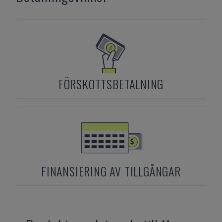
FÖRSKOTTSBETALNING
FINANSIERING AV TILLGÅNGAR