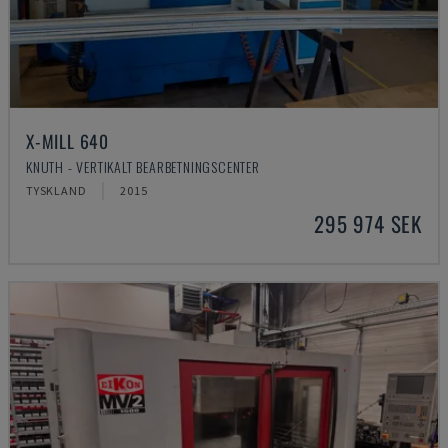
X-MILL 640
KNUTH - VERTIKALT BEARBETNINGSCENTER
TYSKLAND
2015
295 974 SEK