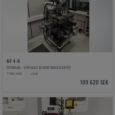
MF 4-B
OPTIMUM - VERTIKALT BEARBETNINGSCENTER
TYSKLAND
2018
109 620 SEK