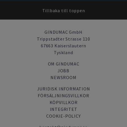
Tillbaka till toppen
GINDUMAC GmbH
Trippstadter Strasse 110
67663 Kaiserslautern
Tyskland
OM GINDUMAC
JOBB
NEWSROOM
JURIDISK INFORMATION
FÖRSÄLJNINGSVILLKOR
KÖPVILLKOR
INTEGRITET
COOKIE-POLICY