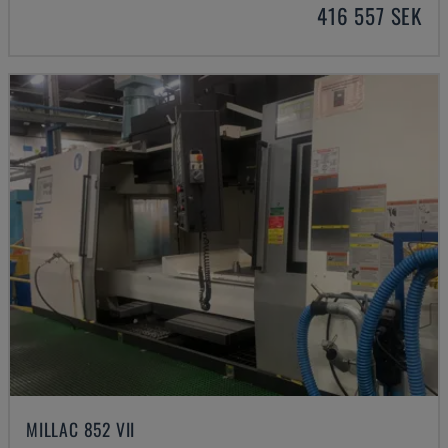
416 557 SEK
MILLAC 852 VII