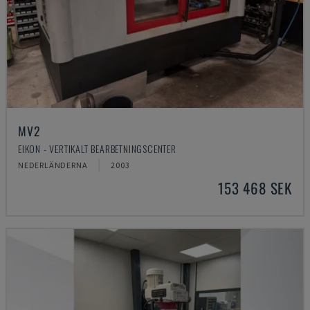
MV2
EIKON - VERTIKALT BEARBETNINGSCENTER
NEDERLÄNDERNA
2003
153 468 SEK