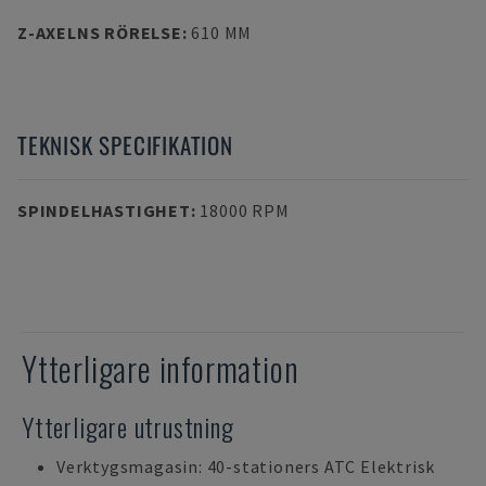
Z-AXELNS RÖRELSE
:
610 MM
TEKNISK SPECIFIKATION
SPINDELHASTIGHET
:
18000 RPM
Ytterligare information
Ytterligare utrustning
Verktygsmagasin: 40-stationers ATC Elektrisk