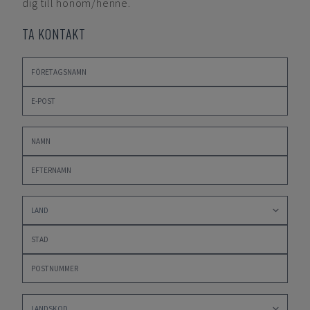
dig till honom/henne.
TA KONTAKT