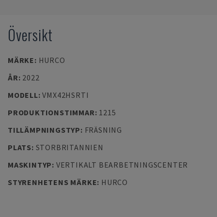
Översikt
MÄRKE
:
HURCO
ÅR
:
2022
MODELL
:
VMX42HSRTI
PRODUKTIONSTIMMAR
:
1215
TILLÄMPNINGSTYP
:
FRÄSNING
PLATS
:
STORBRITANNIEN
MASKINTYP
:
VERTIKALT BEARBETNINGSCENTER
STYRENHETENS MÄRKE
:
HURCO