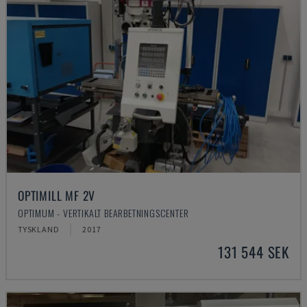
OPTIMILL MF 2V
OPTIMUM - VERTIKALT BEARBETNINGSCENTER
TYSKLAND
2017
131 544 SEK