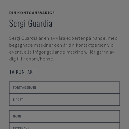
DIN KONTOANSVARIGE:
Sergi Guardia
Sergi Guardia
är en av våra experter på handel med
begagnade maskiner och är din kontaktperson vid
eventuella frågor gällande maskinen. Hör gärna av
dig till honom/henne.
TA KONTAKT