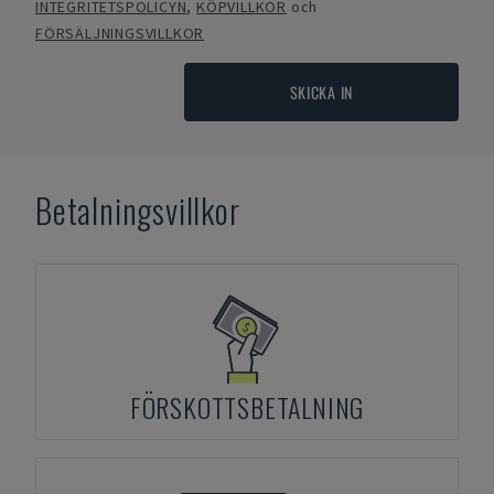
INTEGRITETSPOLICYN
,
KÖPVILLKOR
och
FÖRSÄLJNINGSVILLKOR
SKICKA IN
Betalningsvillkor
FÖRSKOTTSBETALNING