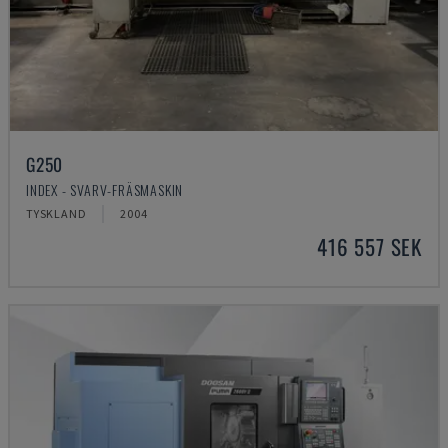
G250
INDEX - SVARV-FRÄSMASKIN
TYSKLAND
2004
416 557 SEK