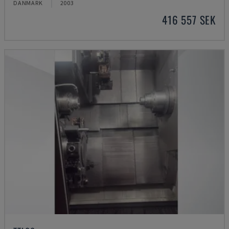
DANMARK
2003
416 557 SEK