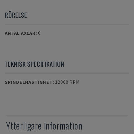
RÖRELSE
ANTAL AXLAR
:
6
TEKNISK SPECIFIKATION
SPINDELHASTIGHET
:
12000 RPM
Ytterligare information