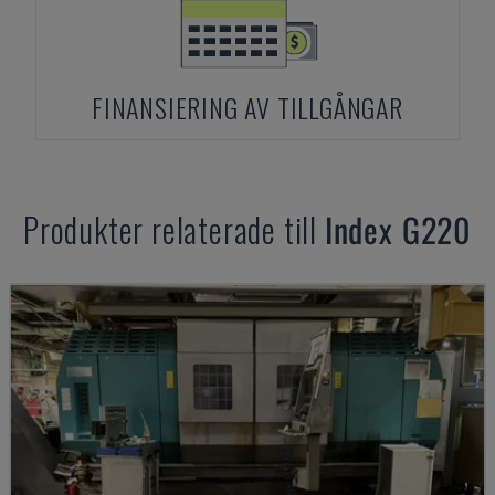
FINANSIERING AV TILLGÅNGAR
Produkter relaterade till
Index
G220