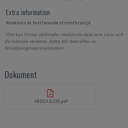
Extra information
Maskinen är fortfarande strömförsörjd
*Det kan finnas skillnader mellan de data som visas och
de faktiska värdena, detta bör bekräftas av
försäljningsrepresentanten.
Dokument
INDEX G220.pdf