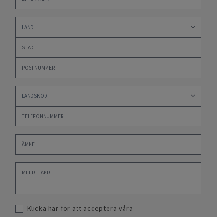
Klicka här för att acceptera våra