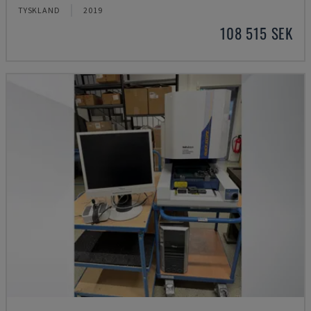
TYSKLAND
2019
108 515 SEK