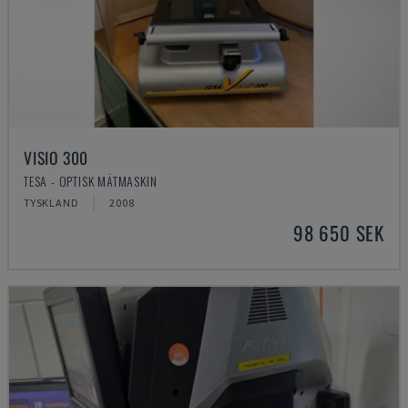
VISIO 300
TESA - OPTISK MÄTMASKIN
TYSKLAND
2008
98 650 SEK