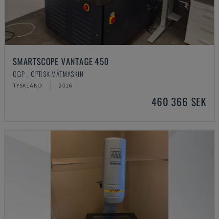
SMARTSCOPE VANTAGE 450
OGP - OPTISK MÄTMASKIN
TYSKLAND
2016
460 366 SEK