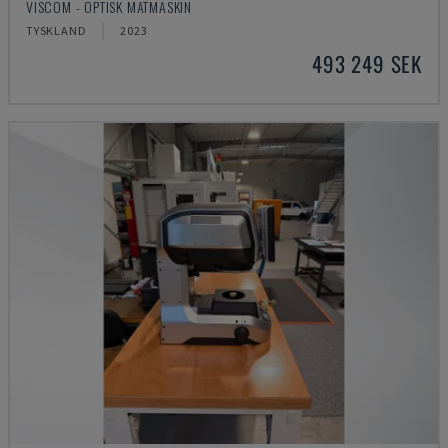
VISCOM - OPTISK MÄTMASKIN
TYSKLAND
2023
493 249 SEK