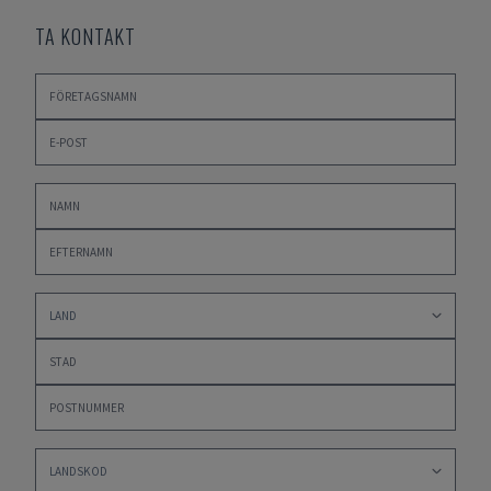
TA KONTAKT