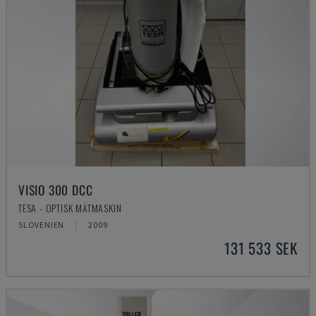
VISIO 300 DCC
TESA - OPTISK MÄTMASKIN
SLOVENIEN
2009
131 533 SEK