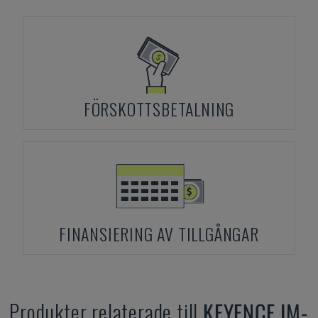
FÖRSKOTTSBETALNING
FINANSIERING AV TILLGÅNGAR
Produkter relaterade till
KEYENCE
IM-