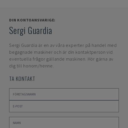
DIN KONTOANSVARIGE:
Sergi Guardia
Sergi Guardia
är en av våra experter på handel med
begagnade maskiner och är din kontaktperson vid
eventuella frågor gällande maskinen. Hör gärna av
dig till honom/henne.
TA KONTAKT