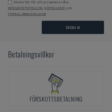
Klicka här för att acceptera våra
INTEGRITETSPOLICYN
,
KÖPVILLKOR
och
FÖRSÄLJNINGSVILLKOR
SKICKA IN
Betalningsvillkor
FÖRSKOTTSBETALNING