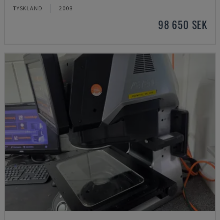
TYSKLAND
2008
98 650 SEK