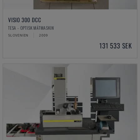
VISIO 300 DCC
TESA - OPTISK MÄTMASKIN
SLOVENIEN
2009
131 533 SEK