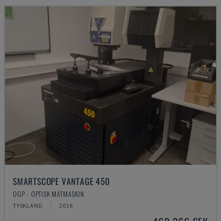
SMARTSCOPE VANTAGE 450
OGP - OPTISK MÄTMASKIN
TYSKLAND
2016