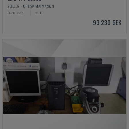
ZOLLER - OPTISK MÄTMASKIN
ÖSTERRIKE
2010
93 230 SEK