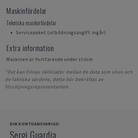
Maskinfördelar
Tekniska maskinfördelar
Servicepaket (utbildningsavgift ingår)
Extra information
Maskinen är fortfarande under ström
*Det kan finnas skillnader mellan de data som visas och
de faktiska värdena, detta bör bekräftas av
försäljningsrepresentanten.
DIN KONTOANSVARIGE:
Sergi Guardia