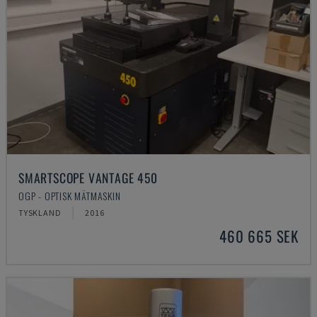
SMARTSCOPE VANTAGE 450
OGP - OPTISK MÄTMASKIN
TYSKLAND
2016
460 665 SEK