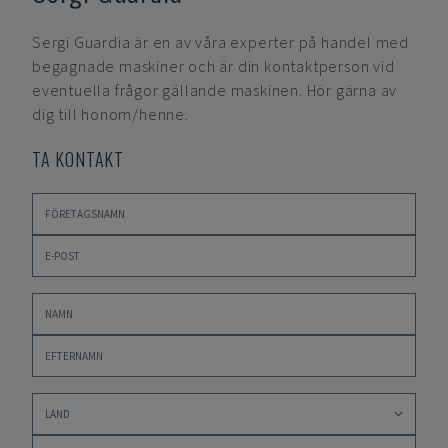
Sergi Guardia
är en av våra experter på handel med
begagnade maskiner och är din kontaktperson vid
eventuella frågor gällande maskinen. Hör gärna av
dig till honom/henne.
TA KONTAKT