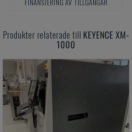
FINANSIERING AV TILLGÅNGAR
Produkter relaterade till
KEYENCE
XM-
1000