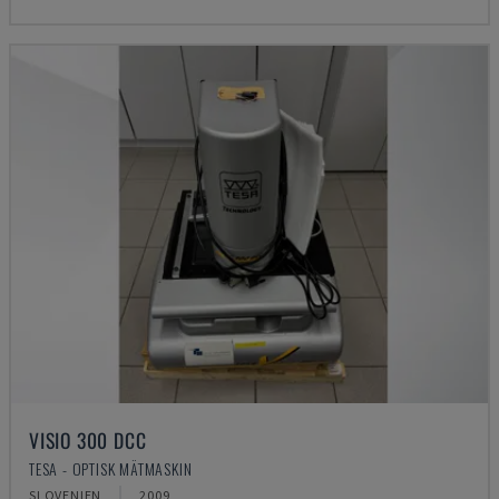
VISIO 300 DCC
TESA - OPTISK MÄTMASKIN
SLOVENIEN
2009