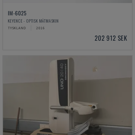
IM-6025
KEYENCE - OPTISK MÄTMASKIN
TYSKLAND
2016
202 912 SEK