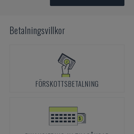
Betalningsvillkor
FÖRSKOTTSBETALNING