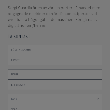
Sergi Guardia
är en av våra experter på handel med
begagnade maskiner och är din kontaktperson vid
eventuella frågor gällande maskinen. Hör gärna av
dig till honom/henne.
TA KONTAKT