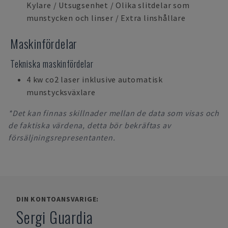
Kylare / Utsugsenhet / Olika slitdelar som
munstycken och linser / Extra linshållare
Maskinfördelar
Tekniska maskinfördelar
4 kw co2 laser inklusive automatisk
munstycksväxlare
*Det kan finnas skillnader mellan de data som visas och
de faktiska värdena, detta bör bekräftas av
försäljningsrepresentanten.
DIN KONTOANSVARIGE:
Sergi Guardia