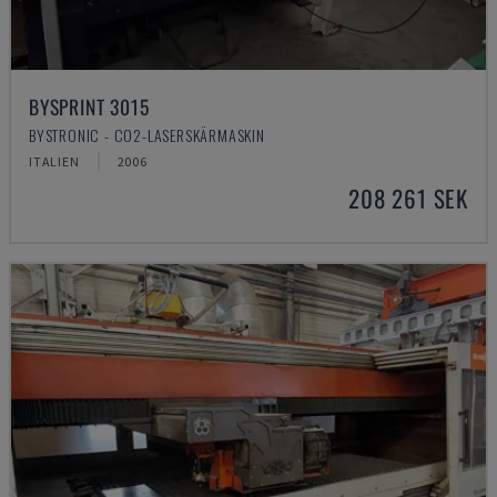
BYSPRINT 3015
BYSTRONIC - CO2-LASERSKÄRMASKIN
ITALIEN
2006
208 261 SEK