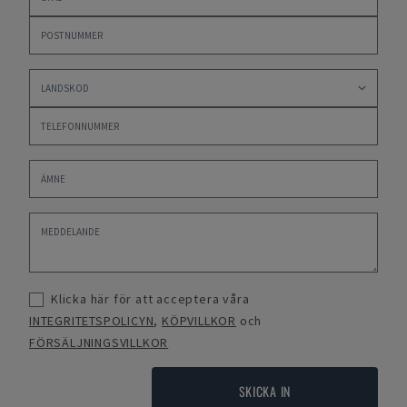
Klicka här för att acceptera våra
INTEGRITETSPOLICYN
,
KÖPVILLKOR
och
FÖRSÄLJNINGSVILLKOR
SKICKA IN