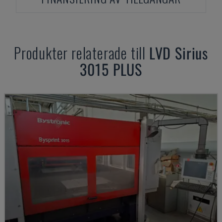
Produkter relaterade till
LVD
Sirius
3015 PLUS