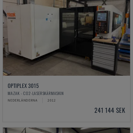
OPTIPLEX 3015
MAZAK - CO2-LASERSKÄRMASKIN
NEDERLÄNDERNA
2012
241 144 SEK