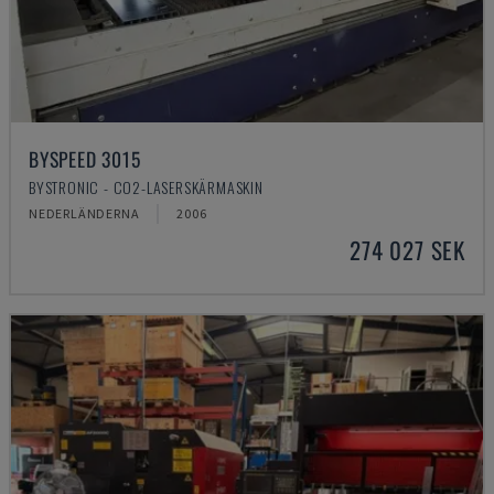
BYSPEED 3015
BYSTRONIC - CO2-LASERSKÄRMASKIN
NEDERLÄNDERNA
2006
274 027 SEK