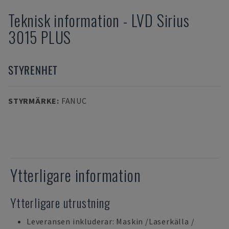
Teknisk information
-
LVD
Sirius
3015 PLUS
STYRENHET
STYRMÄRKE
:
FANUC
Ytterligare information
Ytterligare utrustning
Leveransen inkluderar: Maskin /Laserkälla /