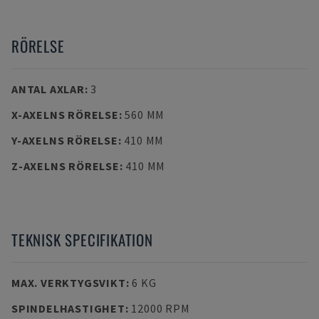
RÖRELSE
ANTAL AXLAR
:
3
X-AXELNS RÖRELSE
:
560 MM
Y-AXELNS RÖRELSE
:
410 MM
Z-AXELNS RÖRELSE
:
410 MM
TEKNISK SPECIFIKATION
MAX. VERKTYGSVIKT
:
6 KG
SPINDELHASTIGHET
:
12000 RPM