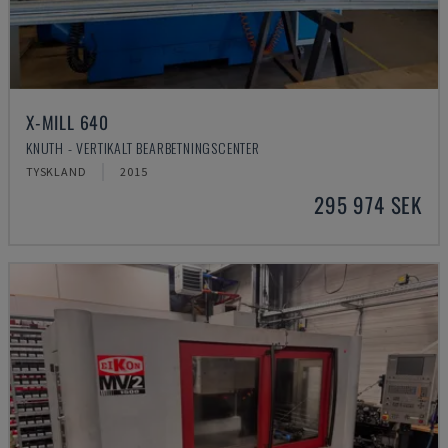
X-MILL 640
KNUTH - VERTIKALT BEARBETNINGSCENTER
TYSKLAND
2015
295 974 SEK