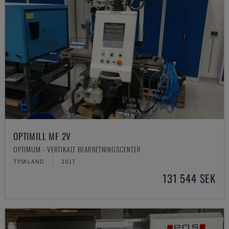
OPTIMILL MF 2V
OPTIMUM - VERTIKALT BEARBETNINGSCENTER
TYSKLAND
2017
131 544 SEK