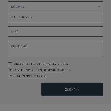
Klicka här för att acceptera våra
INTEGRITETSPOLICYN
,
KÖPVILLKOR
och
FÖRSÄLJNINGSVILLKOR
SKICKA IN