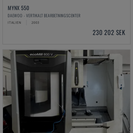
MYNX 550
DAEWOO - VERTIKALT BEARBETNINGSCENTER
ITALIEN
2003
230 202 SEK