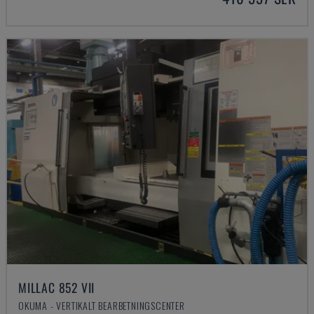
MILLAC 852 VII
OKUMA - VERTIKALT BEARBETNINGSCENTER