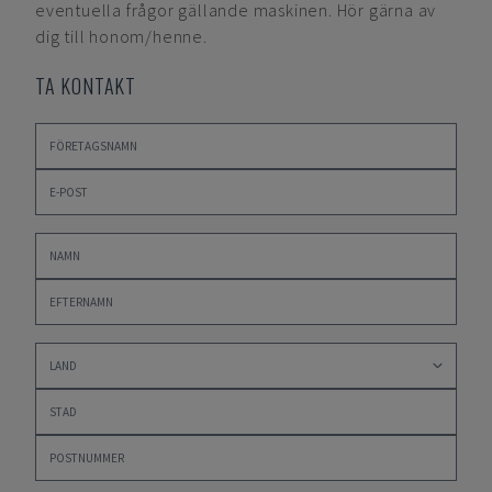
eventuella frågor gällande maskinen. Hör gärna av
dig till honom/henne.
TA KONTAKT