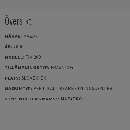
Översikt
MÄRKE
:
MAZAK
ÅR
:
2000
MODELL
:
FJV 200
TILLÄMPNINGSTYP
:
FRÄSNING
PLATS
:
SLOVENIEN
MASKINTYP
:
VERTIKALT BEARBETNINGSCENTER
STYRENHETENS MÄRKE
:
MAZATROL