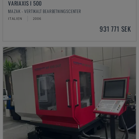
VARIAXIS I 500
MAZAK - VERTIKALT BEARBETNINGSCENTER
ITALIEN
2006
931 771 SEK