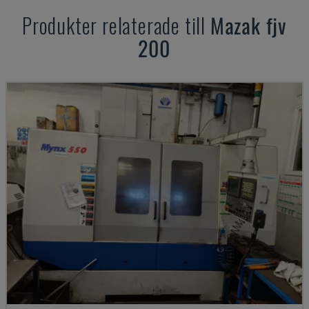
Produkter relaterade till
Mazak
fjv
200