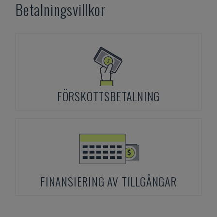
Betalningsvillkor
FÖRSKOTTSBETALNING
FINANSIERING AV TILLGÅNGAR