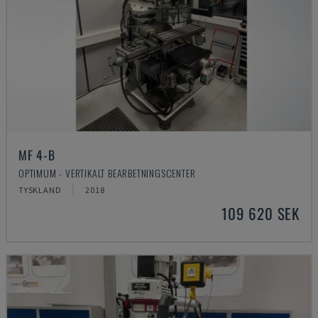
MF 4-B
OPTIMUM - VERTIKALT BEARBETNINGSCENTER
TYSKLAND
2018
109 620 SEK