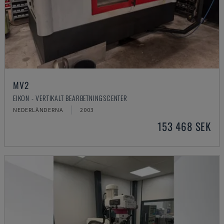
MV2
EIKON - VERTIKALT BEARBETNINGSCENTER
NEDERLÄNDERNA
2003
153 468 SEK