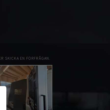
ER SKICKA EN FÖRFRÅGAN.