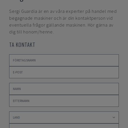
Sergi Guardia
är en av våra experter på handel med
begagnade maskiner och är din kontaktperson vid
eventuella frågor gällande maskinen. Hör gärna av
dig till honom/henne.
TA KONTAKT