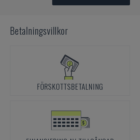
Betalningsvillkor
FÖRSKOTTSBETALNING