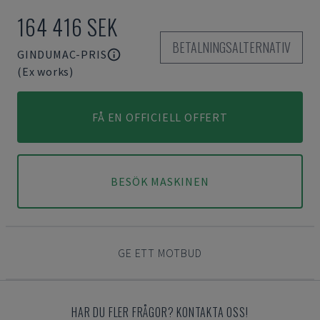
164 416 SEK
BETALNINGSALTERNATIV
GINDUMAC-PRIS
(Ex works)
FÅ EN OFFICIELL OFFERT
BESÖK MASKINEN
GE ETT MOTBUD
HAR DU FLER FRÅGOR? KONTAKTA OSS!