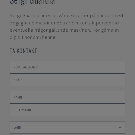
Sergi Guardia
är en av våra experter på handel med
begagnade maskiner och är din kontaktperson vid
eventuella frågor gällande maskinen. Hör gärna av
dig till honom/henne.
TA KONTAKT