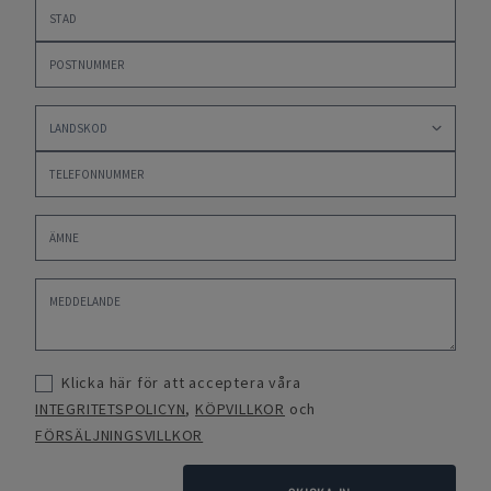
Klicka här för att acceptera våra
INTEGRITETSPOLICYN
,
KÖPVILLKOR
och
FÖRSÄLJNINGSVILLKOR