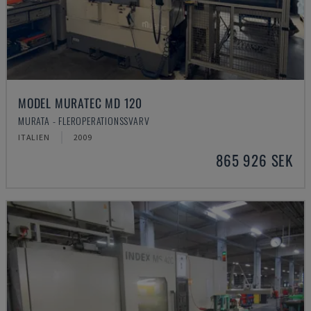
MODEL MURATEC MD 120
MURATA - FLEROPERATIONSSVARV
ITALIEN
2009
865 926 SEK