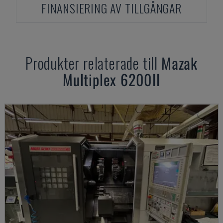
FINANSIERING AV TILLGÅNGAR
Produkter relaterade till
Mazak
Multiplex 6200II