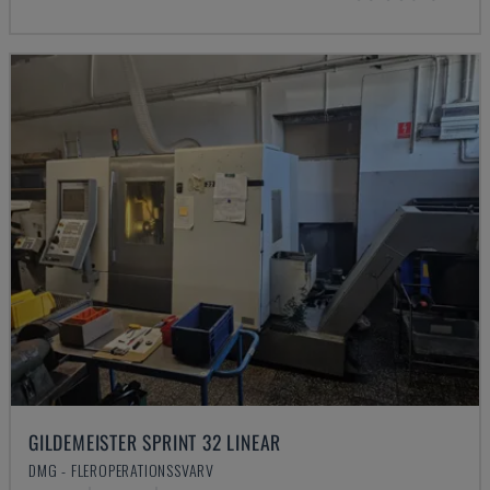
GILDEMEISTER SPRINT 32 LINEAR
DMG - FLEROPERATIONSSVARV