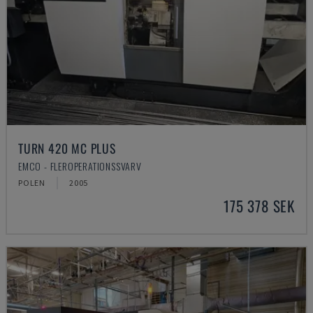
TURN 420 MC PLUS
EMCO - FLEROPERATIONSSVARV
POLEN
2005
175 378 SEK