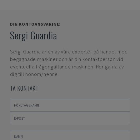
DIN KONTOANSVARIGE:
Sergi Guardia
Sergi Guardia
är en av våra experter på handel med
begagnade maskiner och är din kontaktperson vid
eventuella frågor gällande maskinen. Hör gärna av
dig till honom/henne.
TA KONTAKT