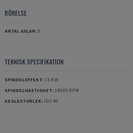
RÖRELSE
ANTAL AXLAR
:
5
TEKNISK SPECIFIKATION
SPINDELEFFEKT
:
15 KW
SPINDELHASTIGHET
:
18000 RPM
KEGLESTORLEK
:
ISO 40