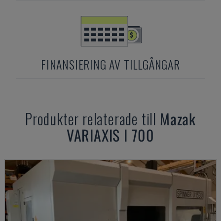
FINANSIERING AV TILLGÅNGAR
Produkter relaterade till
Mazak
VARIAXIS I 700