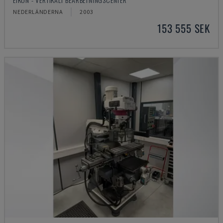
NEDERLÄNDERNA
2003
153 555 SEK