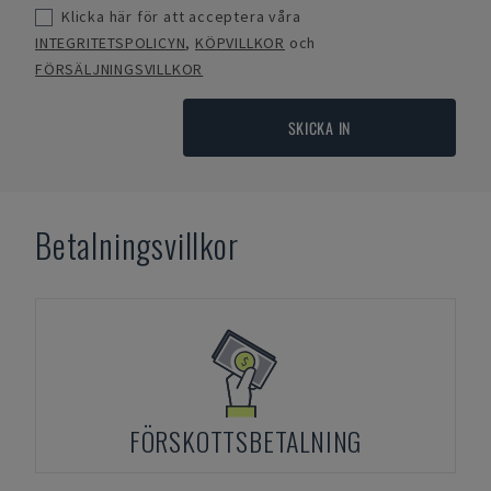
Klicka här för att acceptera våra
INTEGRITETSPOLICYN
,
KÖPVILLKOR
och
FÖRSÄLJNINGSVILLKOR
SKICKA IN
Betalningsvillkor
FÖRSKOTTSBETALNING