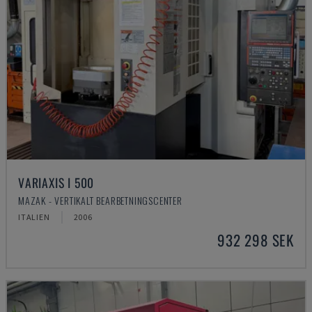
VARIAXIS I 500
MAZAK - VERTIKALT BEARBETNINGSCENTER
ITALIEN
2006
932 298 SEK