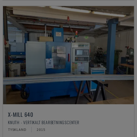
X-MILL 640
KNUTH - VERTIKALT BEARBETNINGSCENTER
TYSKLAND
2015