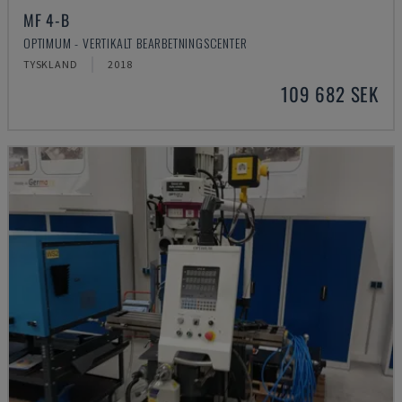
MF 4-B
OPTIMUM - VERTIKALT BEARBETNINGSCENTER
TYSKLAND
2018
109 682 SEK