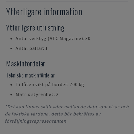
Ytterligare information
Ytterligare utrustning
Antal verktyg (ATC Magazine): 30
Antal pallar: 1
Maskinfördelar
Tekniska maskinfördelar
Tillåten vikt på bordet: 700 kg
Matrix styrenhet: 2
*Det kan finnas skillnader mellan de data som visas och
de faktiska värdena, detta bör bekräftas av
försäljningsrepresentanten.