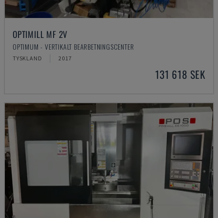
OPTIMILL MF 2V
OPTIMUM - VERTIKALT BEARBETNINGSCENTER
TYSKLAND
2017
131 618 SEK