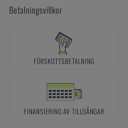
Betalningsvillkor
FÖRSKOTTSBETALNING
FINANSIERING AV TILLGÅNGAR