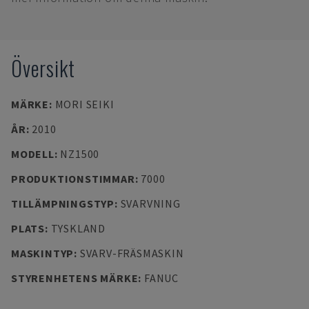
Översikt
MÄRKE
:
MORI SEIKI
ÅR
:
2010
MODELL
:
NZ1500
PRODUKTIONSTIMMAR
:
7000
TILLÄMPNINGSTYP
:
SVARVNING
PLATS
:
TYSKLAND
MASKINTYP
:
SVARV-FRÄSMASKIN
STYRENHETENS MÄRKE
:
FANUC