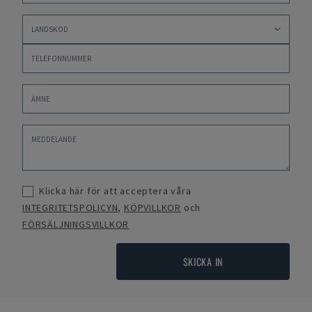
Klicka här för att acceptera våra
INTEGRITETSPOLICYN
,
KÖPVILLKOR
och
FÖRSÄLJNINGSVILLKOR
SKICKA IN