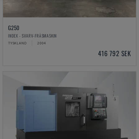
G250
INDEX - SVARV-FRÄSMASKIN
TYSKLAND
2004
416 792 SEK