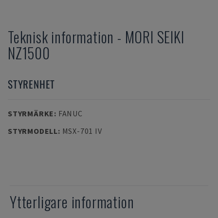
Teknisk information
-
MORI SEIKI
NZ1500
STYRENHET
STYRMÄRKE
:
FANUC
STYRMODELL
:
MSX-701 IV
Ytterligare information