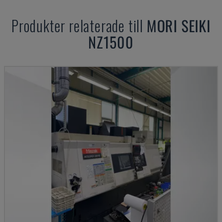
Produkter relaterade till
MORI SEIKI
NZ1500