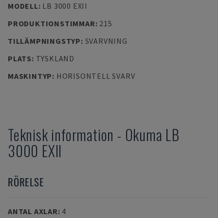
MODELL
:
LB 3000 EXII
PRODUKTIONSTIMMAR
:
215
TILLÄMPNINGSTYP
:
SVARVNING
PLATS
:
TYSKLAND
MASKINTYP
:
HORISONTELL SVARV
Teknisk information
-
Okuma
LB
3000 EXII
RÖRELSE
ANTAL AXLAR
:
4