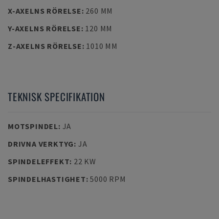
X-AXELNS RÖRELSE
:
260 MM
Y-AXELNS RÖRELSE
:
120 MM
Z-AXELNS RÖRELSE
:
1010 MM
TEKNISK SPECIFIKATION
MOTSPINDEL
:
JA
DRIVNA VERKTYG
:
JA
SPINDELEFFEKT
:
22 KW
SPINDELHASTIGHET
:
5000 RPM