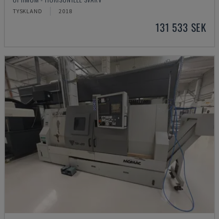
TYSKLAND
2018
131 533 SEK