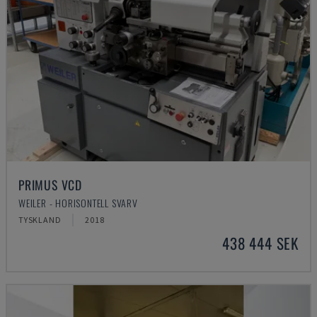
PRIMUS VCD
WEILER - HORISONTELL SVARV
TYSKLAND
2018
438 444 SEK