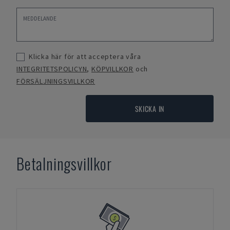
Klicka här för att acceptera våra
INTEGRITETSPOLICYN
,
KÖPVILLKOR
och
FÖRSÄLJNINGSVILLKOR
SKICKA IN
Betalningsvillkor