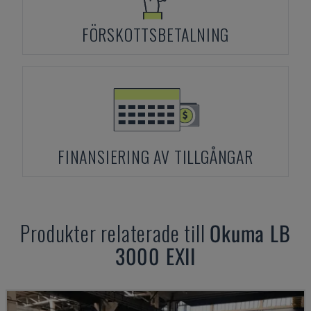
FÖRSKOTTSBETALNING
FINANSIERING AV TILLGÅNGAR
Produkter relaterade till
Okuma
LB
3000 EXII