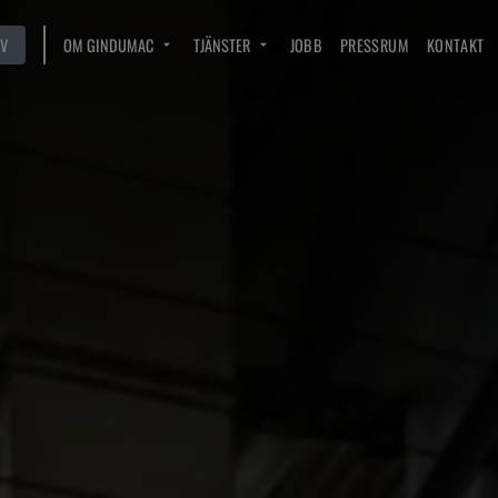
V
OM GINDUMAC
TJÄNSTER
JOBB
PRESSRUM
KONTAKT