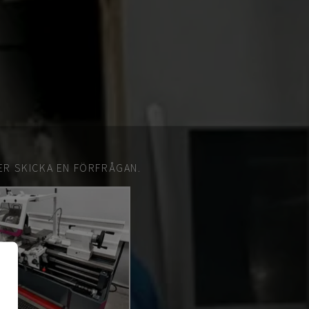
ER SKICKA EN FÖRFRÅGAN.