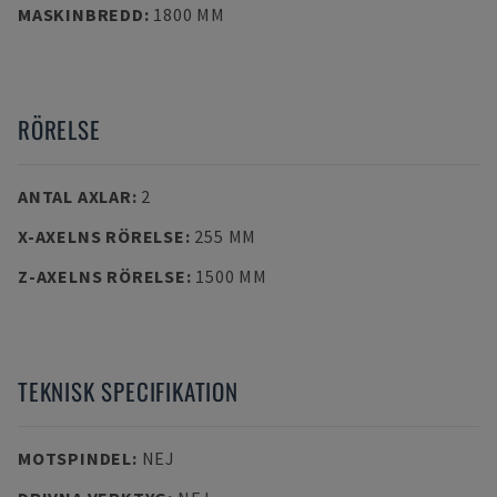
MASKINBREDD
:
1800 MM
RÖRELSE
ANTAL AXLAR
:
2
X-AXELNS RÖRELSE
:
255 MM
Z-AXELNS RÖRELSE
:
1500 MM
TEKNISK SPECIFIKATION
MOTSPINDEL
:
NEJ