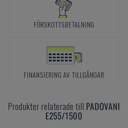
FÖRSKOTTSBETALNING
FINANSIERING AV TILLGÅNGAR
Produkter relaterade till
PADOVANI
E255/1500