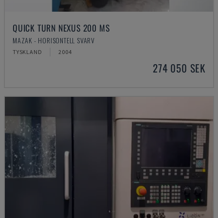
QUICK TURN NEXUS 200 MS
MAZAK - HORISONTELL SVARV
TYSKLAND
2004
274 050 SEK