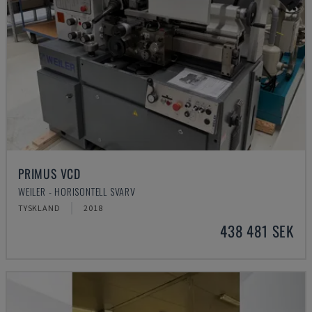
PRIMUS VCD
WEILER - HORISONTELL SVARV
TYSKLAND
2018
438 481 SEK