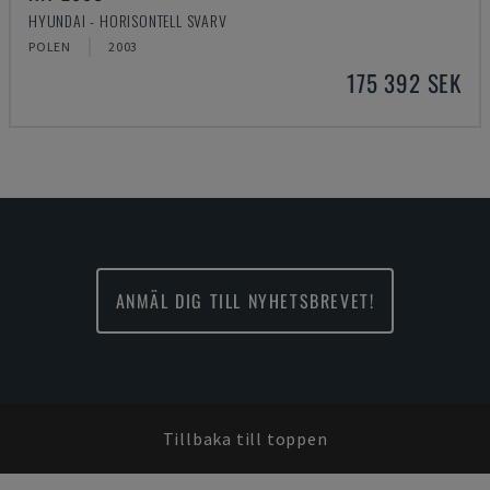
HYUNDAI - HORISONTELL SVARV
POLEN
2003
175 392 SEK
ANMÄL DIG TILL NYHETSBREVET!
Tillbaka till toppen