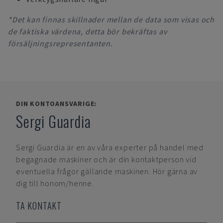
*Det kan finnas skillnader mellan de data som visas och
de faktiska värdena, detta bör bekräftas av
försäljningsrepresentanten.
DIN KONTOANSVARIGE:
Sergi Guardia
Sergi Guardia
är en av våra experter på handel med
begagnade maskiner och är din kontaktperson vid
eventuella frågor gällande maskinen. Hör gärna av
dig till honom/henne.
TA KONTAKT