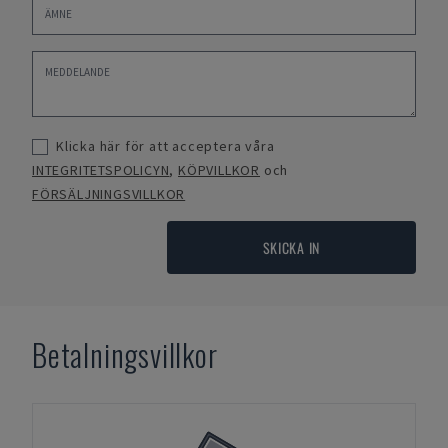
Klicka här för att acceptera våra
INTEGRITETSPOLICYN
,
KÖPVILLKOR
och
FÖRSÄLJNINGSVILLKOR
SKICKA IN
Betalningsvillkor