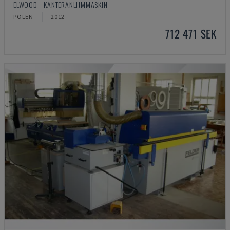
ELWOOD - KANTERANLIJMMASKIN
POLEN
2012
712 471 SEK