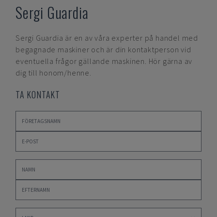
Sergi Guardia
Sergi Guardia
är en av våra experter på handel med
begagnade maskiner och är din kontaktperson vid
eventuella frågor gällande maskinen. Hör gärna av
dig till honom/henne.
TA KONTAKT