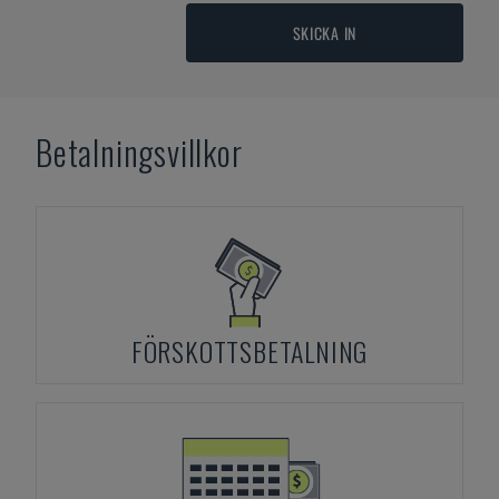
SKICKA IN
Betalningsvillkor
FÖRSKOTTSBETALNING