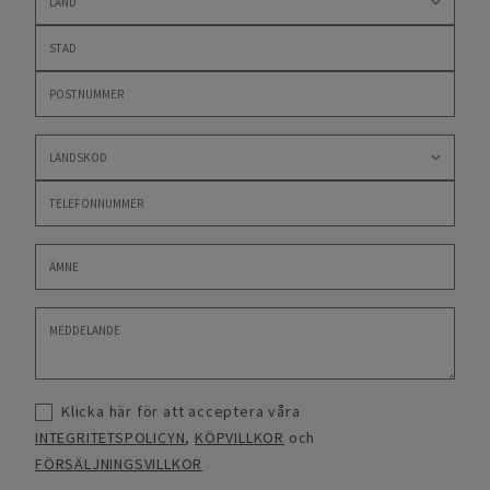
Klicka här för att acceptera våra
INTEGRITETSPOLICYN
,
KÖPVILLKOR
och
FÖRSÄLJNINGSVILLKOR