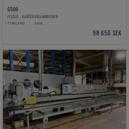
G500
FELDER - KANTERANLIJMMASKIN
TYSKLAND
2008
98 650 SEK