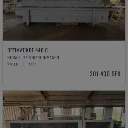
OPTIMAT KDF 440 C
HOMAG - KANTERANLIJMMASKIN
POLEN
2017
301 430 SEK