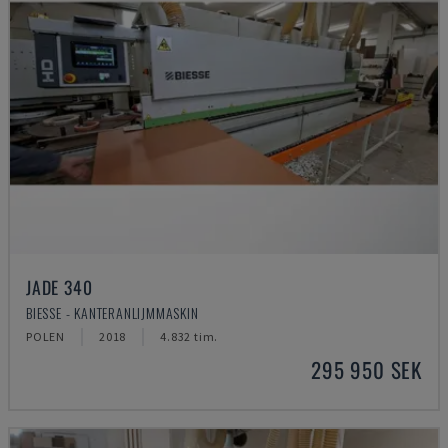
JADE 340
BIESSE - KANTERANLIJMMASKIN
POLEN
2018
4.832 tim.
295 950 SEK