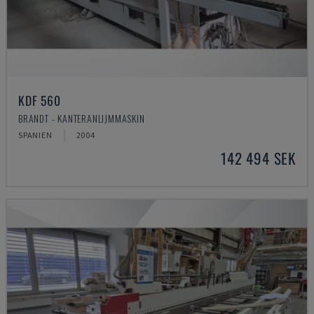
KDF 560
BRANDT - KANTERANLIJMMASKIN
SPANIEN
2004
142 494 SEK