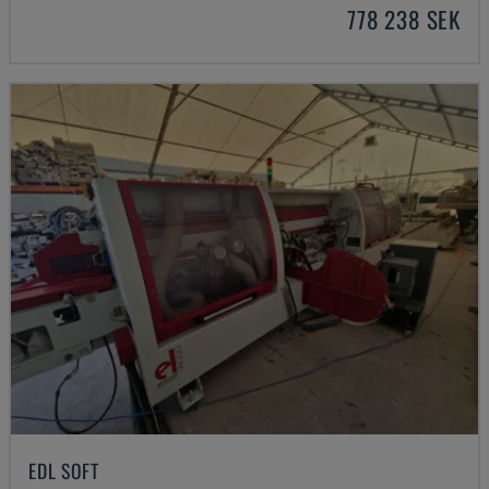
778 238 SEK
EDL SOFT