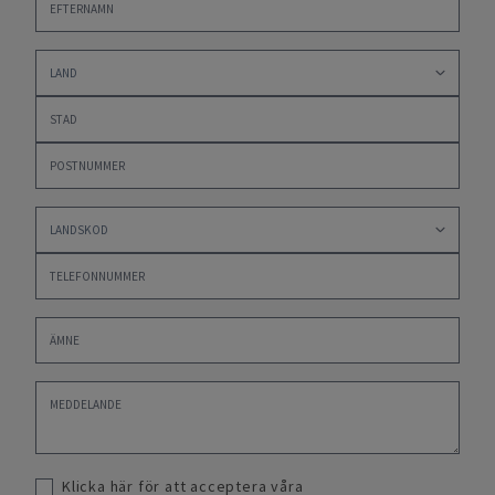
Klicka här för att acceptera våra