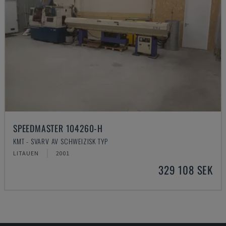
SPEEDMASTER 104260-H
KMT - SVARV AV SCHWEIZISK TYP
LITAUEN
2001
329 108 SEK