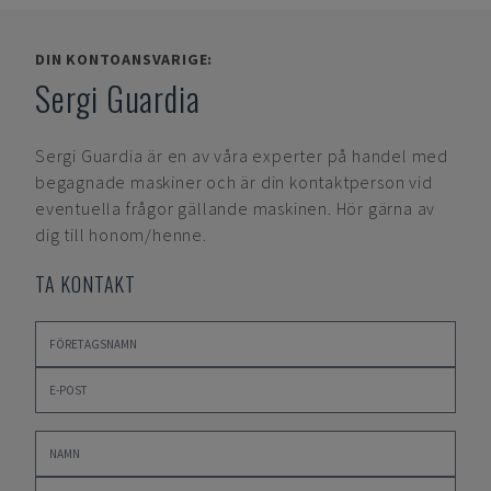
DIN KONTOANSVARIGE:
Sergi Guardia
Sergi Guardia
är en av våra experter på handel med
begagnade maskiner och är din kontaktperson vid
eventuella frågor gällande maskinen. Hör gärna av
dig till honom/henne.
TA KONTAKT