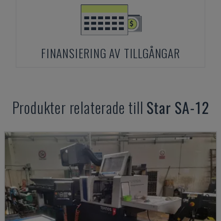
FINANSIERING AV TILLGÅNGAR
Produkter relaterade till
Star
SA-12