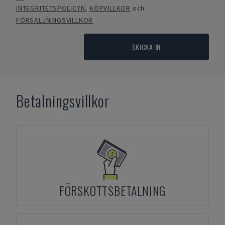
INTEGRITETSPOLICYN
,
KÖPVILLKOR
och
FÖRSÄLJNINGSVILLKOR
SKICKA IN
Betalningsvillkor
FÖRSKOTTSBETALNING