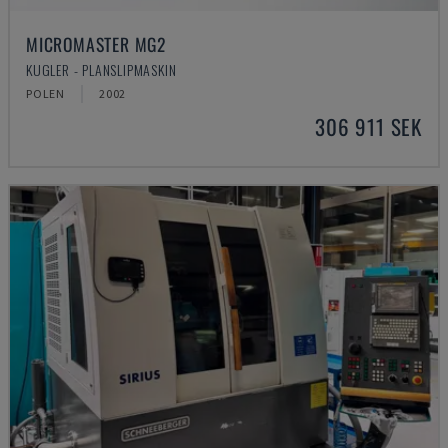
MICROMASTER MG2
KUGLER - PLANSLIPMASKIN
POLEN
2002
306 911 SEK