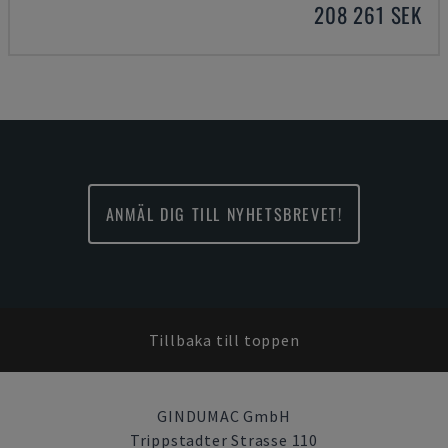
208 261 SEK
ANMÄL DIG TILL NYHETSBREVET!
Tillbaka till toppen
GINDUMAC GmbH
Trippstadter Strasse 110