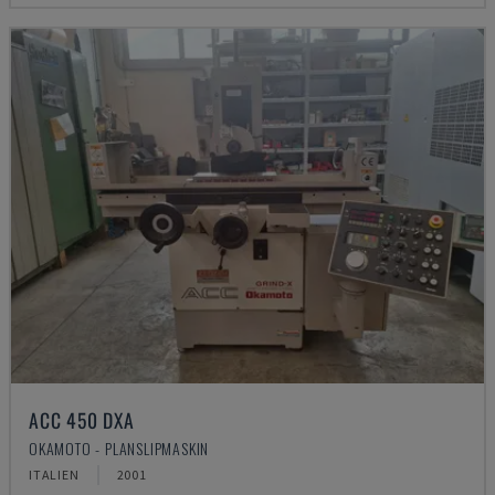
ACC 450 DXA
OKAMOTO - PLANSLIPMASKIN
ITALIEN
2001