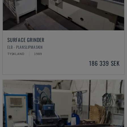
SURFACE GRINDER
ELB - PLANSLIPMASKIN
TYSKLAND
1989
186 339 SEK