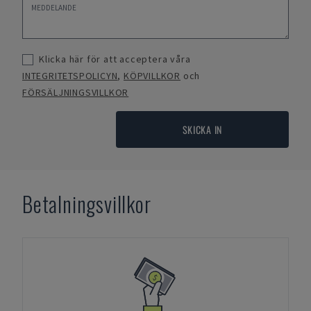
Klicka här för att acceptera våra
INTEGRITETSPOLICYN
,
KÖPVILLKOR
och
FÖRSÄLJNINGSVILLKOR
SKICKA IN
Betalningsvillkor