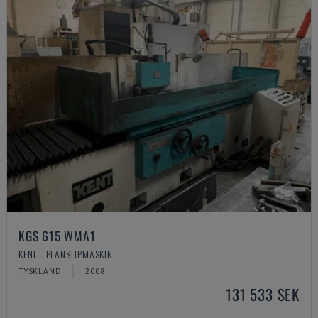
KGS 615 WMA1
KENT - PLANSLIPMASKIN
TYSKLAND
2008
131 533 SEK