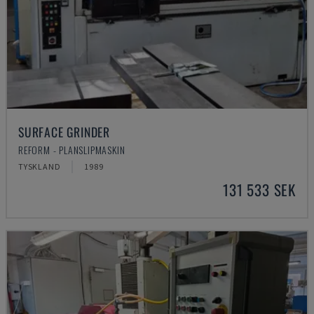
SURFACE GRINDER
REFORM - PLANSLIPMASKIN
TYSKLAND
1989
131 533 SEK