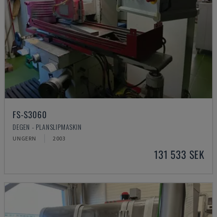
FS-S3060
DEGEN - PLANSLIPMASKIN
UNGERN
2003
131 533 SEK