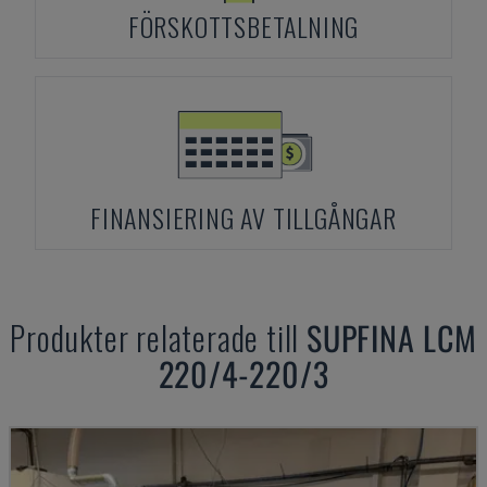
FÖRSKOTTSBETALNING
FINANSIERING AV TILLGÅNGAR
Produkter relaterade till
SUPFINA
LCM
220/4-220/3