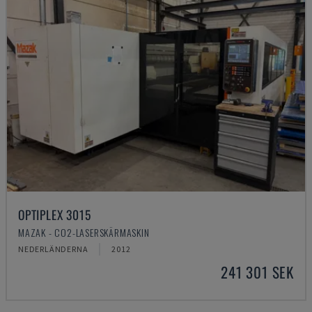
OPTIPLEX 3015
MAZAK - CO2-LASERSKÄRMASKIN
NEDERLÄNDERNA
2012
241 301 SEK