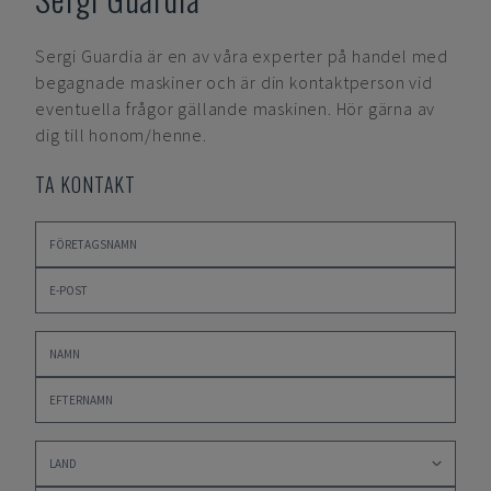
Sergi Guardia
är en av våra experter på handel med
begagnade maskiner och är din kontaktperson vid
eventuella frågor gällande maskinen. Hör gärna av
dig till honom/henne.
TA KONTAKT