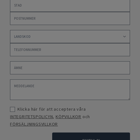
Klicka här för att acceptera våra
INTEGRITETSPOLICYN
,
KÖPVILLKOR
och
FÖRSÄLJNINGSVILLKOR