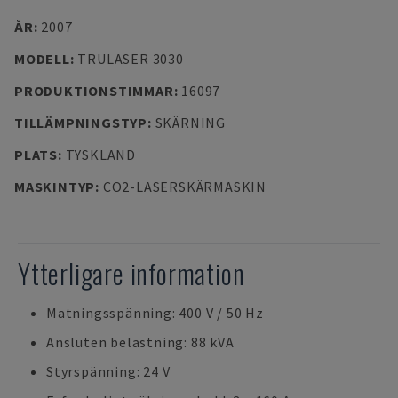
ÅR
:
2007
MODELL
:
TRULASER 3030
PRODUKTIONSTIMMAR
:
16097
TILLÄMPNINGSTYP
:
SKÄRNING
PLATS
:
TYSKLAND
MASKINTYP
:
CO2-LASERSKÄRMASKIN
Ytterligare information
Matningsspänning: 400 V / 50 Hz
Ansluten belastning: 88 kVA
Styrspänning: 24 V