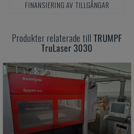
FINANSIERING AV TILLGÅNGAR
Produkter relaterade till
TRUMPF
TruLaser 3030