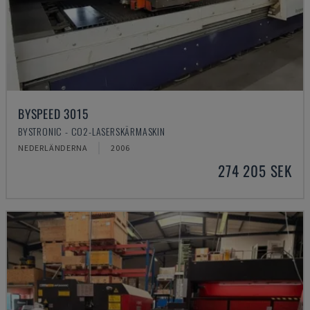
BYSPEED 3015
BYSTRONIC - CO2-LASERSKÄRMASKIN
NEDERLÄNDERNA
2006
274 205 SEK