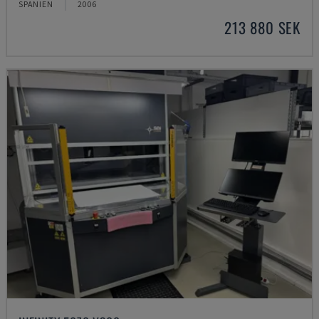
SPANIEN
2006
213 880 SEK