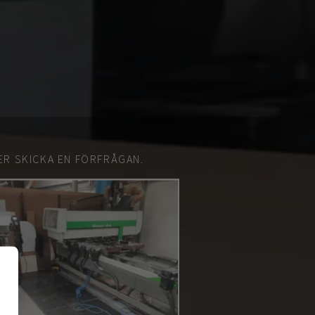
ER SKICKA EN FÖRFRÅGAN.