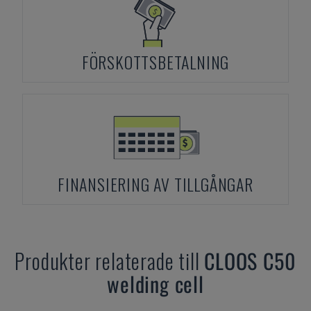
FÖRSKOTTSBETALNING
FINANSIERING AV TILLGÅNGAR
Produkter relaterade till
CLOOS
C50
welding cell