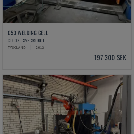
C50 WELDING CELL
CLOOS - SVETSROBOT
TYSKLAND
2012
197 300 SEK