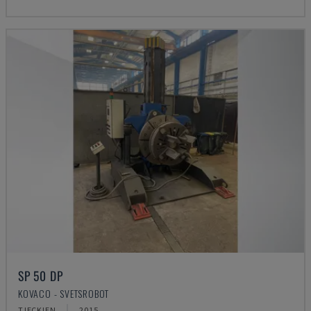
SP 50 DP
KOVACO - SVETSROBOT
TJECKIEN
2015