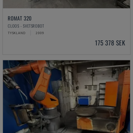
ROMAT 320
CLOOS - SVETSROBOT
TYSKLAND
2009
175 378 SEK