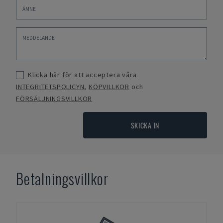
Klicka här för att acceptera våra
INTEGRITETSPOLICYN
,
KÖPVILLKOR
och
FÖRSÄLJNINGSVILLKOR
SKICKA IN
Betalningsvillkor