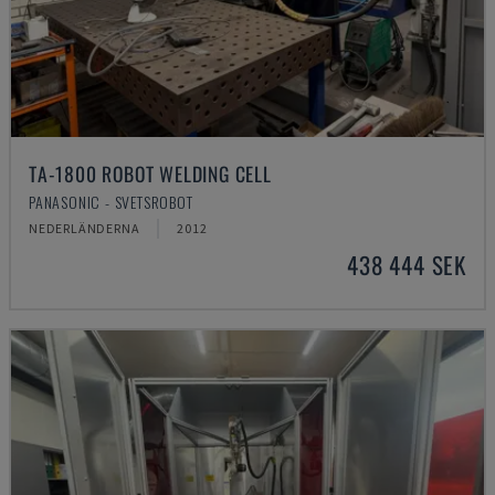
TA-1800 ROBOT WELDING CELL
PANASONIC - SVETSROBOT
NEDERLÄNDERNA
2012
438 444 SEK