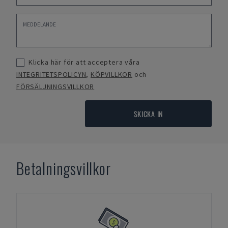
Klicka här för att acceptera våra
INTEGRITETSPOLICYN
,
KÖPVILLKOR
och
FÖRSÄLJNINGSVILLKOR
SKICKA IN
Betalningsvillkor