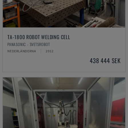
TA-1800 ROBOT WELDING CELL
PANASONIC - SVETSROBOT
NEDERLÄNDERNA
2012
438 444 SEK