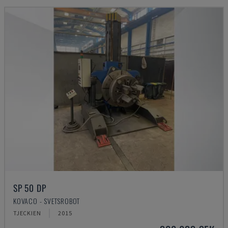
SP 50 DP
KOVACO - SVETSROBOT
TJECKIEN
2015