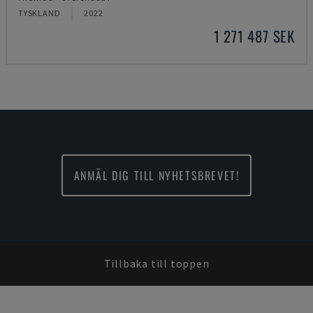
TYSKLAND
2022
1 271 487 SEK
ANMÄL DIG TILL NYHETSBREVET!
Tillbaka till toppen