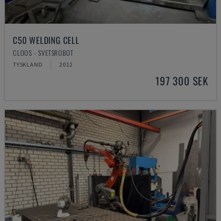
C50 WELDING CELL
CLOOS - SVETSROBOT
TYSKLAND
2012
197 300 SEK