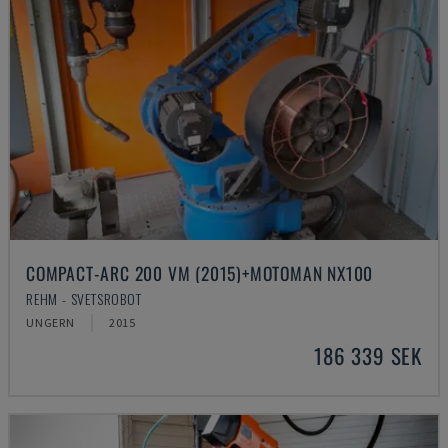
COMPACT-ARC 200 VM (2015)+MOTOMAN NX100
REHM - SVETSROBOT
UNGERN
2015
186 339 SEK