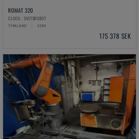
ROMAT 320
CLOOS - SVETSROBOT
TYSKLAND
2009
175 378 SEK