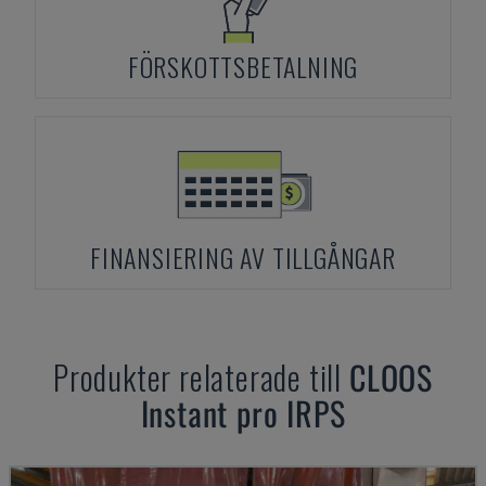
FÖRSKOTTSBETALNING
FINANSIERING AV TILLGÅNGAR
Produkter relaterade till
CLOOS
Instant pro IRPS