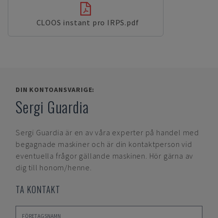
CLOOS instant pro IRPS.pdf
DIN KONTOANSVARIGE:
Sergi Guardia
Sergi Guardia
är en av våra experter på handel med
begagnade maskiner och är din kontaktperson vid
eventuella frågor gällande maskinen. Hör gärna av
dig till honom/henne.
TA KONTAKT