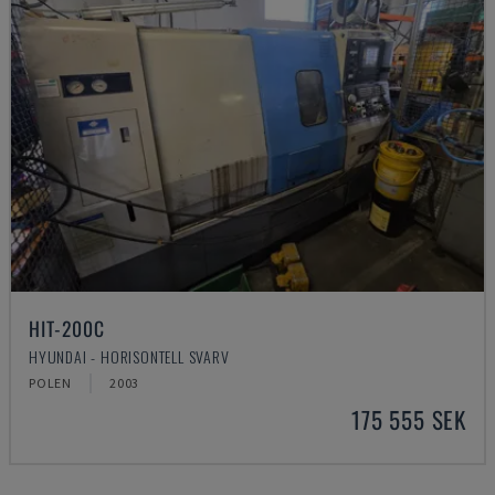
HIT-200C
HYUNDAI - HORISONTELL SVARV
POLEN
2003
175 555 SEK