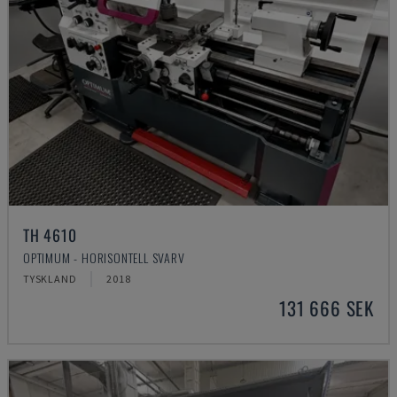
TH 4610
OPTIMUM - HORISONTELL SVARV
TYSKLAND
2018
131 666 SEK