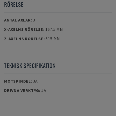
RÖRELSE
ANTAL AXLAR
:
3
X-AXELNS RÖRELSE
:
167.5 MM
Z-AXELNS RÖRELSE
:
515 MM
TEKNISK SPECIFIKATION
MOTSPINDEL
:
JA
DRIVNA VERKTYG
:
JA