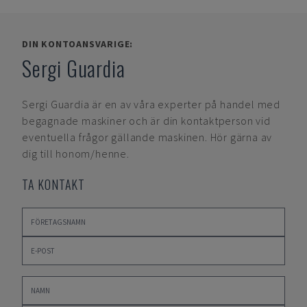
DIN KONTOANSVARIGE:
Sergi Guardia
Sergi Guardia
är en av våra experter på handel med
begagnade maskiner och är din kontaktperson vid
eventuella frågor gällande maskinen. Hör gärna av
dig till honom/henne.
TA KONTAKT