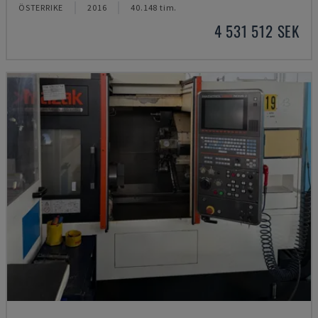
ÖSTERRIKE
2016
40.148 tim.
4 531 512 SEK