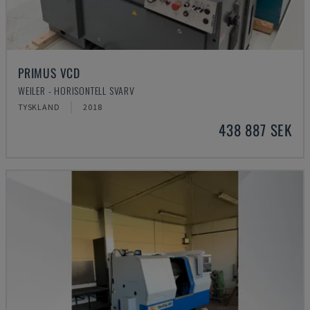
PRIMUS VCD
WEILER - HORISONTELL SVARV
TYSKLAND
2018
438 887 SEK