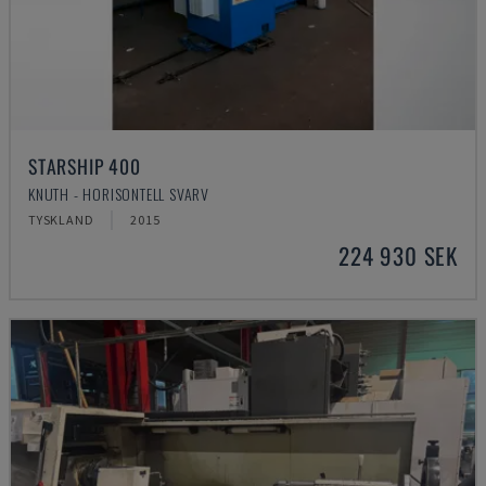
STARSHIP 400
KNUTH - HORISONTELL SVARV
TYSKLAND
2015
224 930 SEK