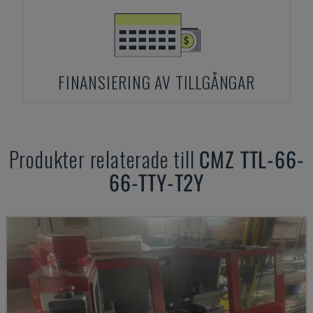
FINANSIERING AV TILLGÅNGAR
Produkter relaterade till
CMZ
TTL-66-
66-TTY-T2Y