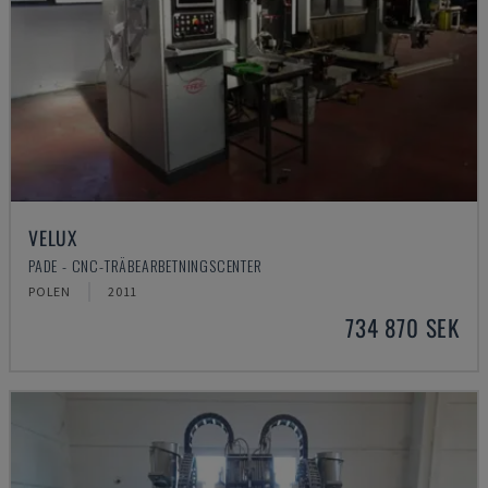
VELUX
PADE - CNC-TRÄBEARBETNINGSCENTER
POLEN
2011
734 870 SEK