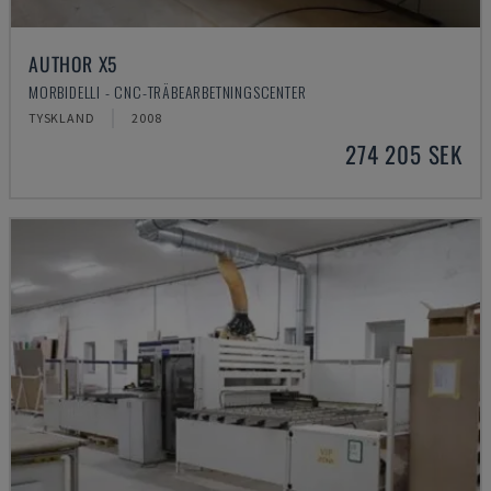
AUTHOR X5
MORBIDELLI - CNC-TRÄBEARBETNINGSCENTER
TYSKLAND
2008
274 205 SEK