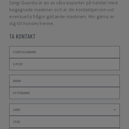
Sergi Guardia
är en av våra experter på handel med
begagnade maskiner och är din kontaktperson vid
eventuella frågor gällande maskinen. Hör gärna av
dig till honom/henne.
TA KONTAKT