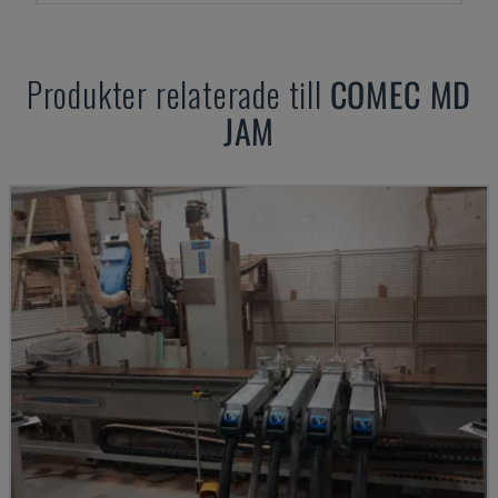
Produkter relaterade till
COMEC
MD
JAM