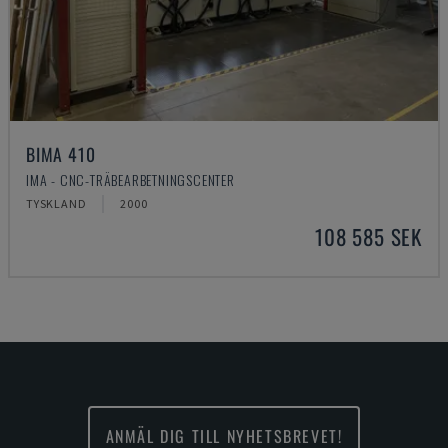
BIMA 410
IMA - CNC-TRÄBEARBETNINGSCENTER
TYSKLAND
2000
108 585 SEK
ANMÄL DIG TILL NYHETSBREVET!