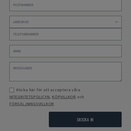
Klicka här för att acceptera våra
INTEGRITETSPOLICYN
,
KÖPVILLKOR
och
FÖRSÄLJNINGSVILLKOR
SKICKA IN