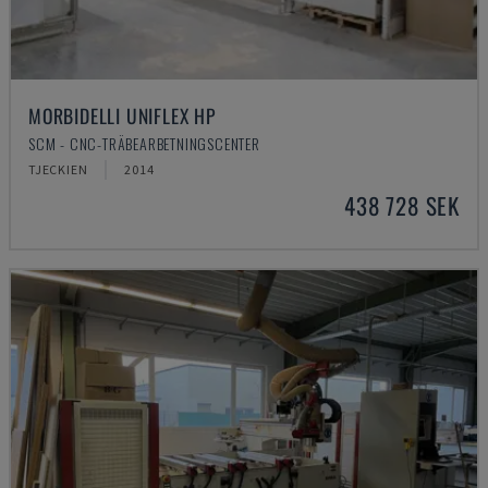
MORBIDELLI UNIFLEX HP
SCM - CNC-TRÄBEARBETNINGSCENTER
TJECKIEN
2014
438 728 SEK