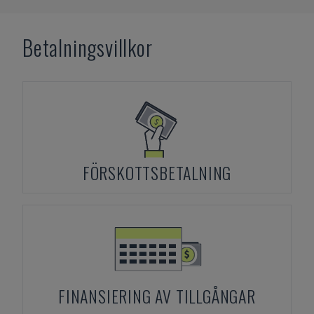
Betalningsvillkor
FÖRSKOTTSBETALNING
FINANSIERING AV TILLGÅNGAR