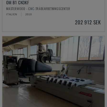
OM B1 CN3KF
MASTERWOOD - CNC-TRÄBEARBETNINGSCENTER
ITALIEN
2010
202 912 SEK