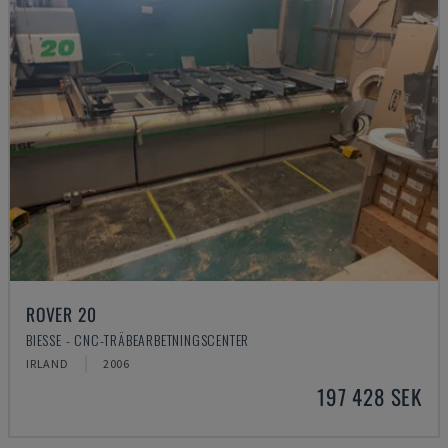
ROVER 20
BIESSE - CNC-TRÄBEARBETNINGSCENTER
IRLAND
2006
197 428 SEK