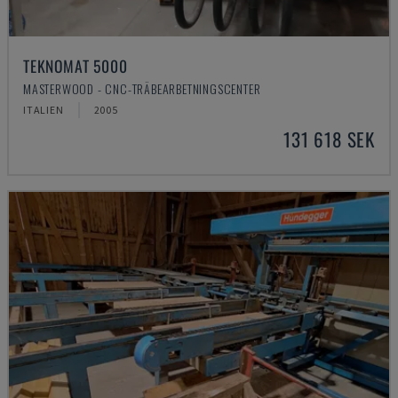
TEKNOMAT 5000
MASTERWOOD - CNC-TRÄBEARBETNINGSCENTER
ITALIEN
2005
131 618 SEK