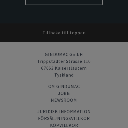
Tillbaka till toppen
GINDUMAC GmbH
Trippstadter Strasse 110
67663 Kaiserslautern
Tyskland
OM GINDUMAC
JOBB
NEWSROOM
JURIDISK INFORMATION
FÖRSÄLJNINGSVILLKOR
KÖPVILLKOR