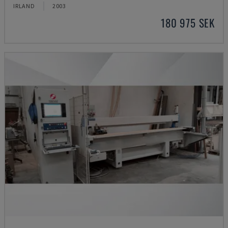
IRLAND
2003
180 975 SEK