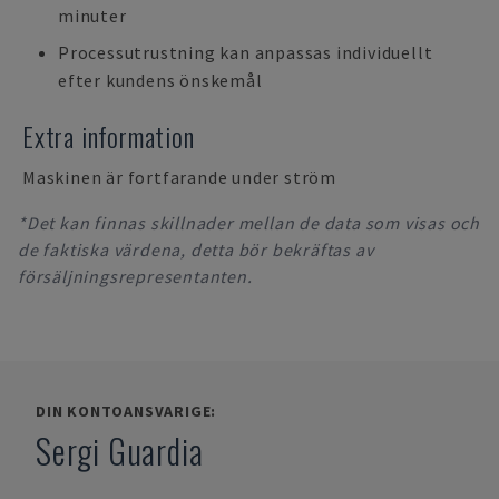
minuter
Processutrustning kan anpassas individuellt
efter kundens önskemål
Extra information
Maskinen är fortfarande under ström
*Det kan finnas skillnader mellan de data som visas och
de faktiska värdena, detta bör bekräftas av
försäljningsrepresentanten.
DIN KONTOANSVARIGE:
Sergi Guardia