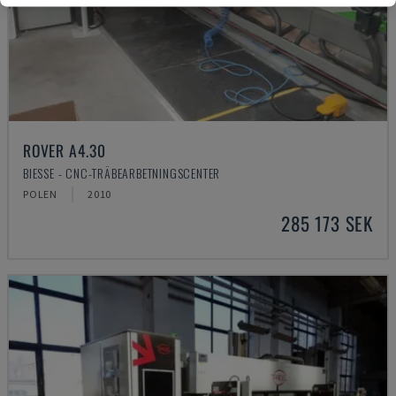
ROVER A4.30
BIESSE - CNC-TRÄBEARBETNINGSCENTER
POLEN
2010
285 173 SEK