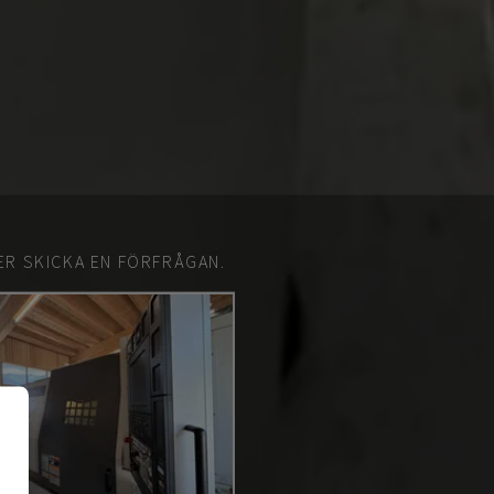
ER SKICKA EN FÖRFRÅGAN.