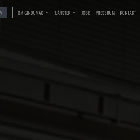
V
OM GINDUMAC
TJÄNSTER
JOBB
PRESSRUM
KONTAKT