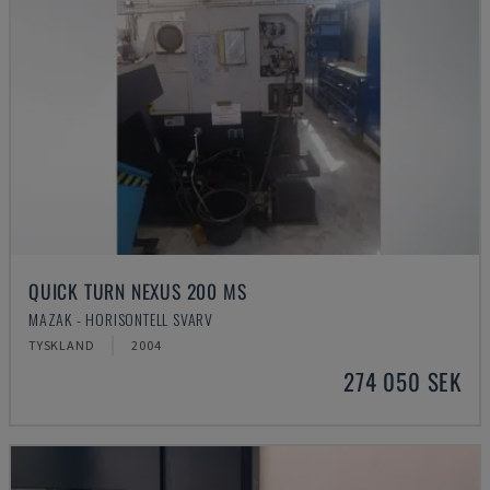
QUICK TURN NEXUS 200 MS
MAZAK - HORISONTELL SVARV
TYSKLAND
2004
274 050 SEK