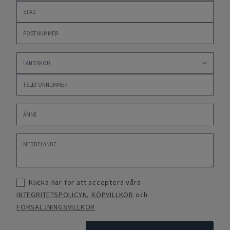
Klicka här för att acceptera våra
INTEGRITETSPOLICYN
,
KÖPVILLKOR
och
FÖRSÄLJNINGSVILLKOR