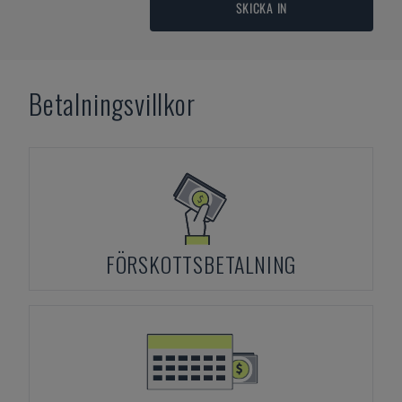
SKICKA IN
Betalningsvillkor
FÖRSKOTTSBETALNING