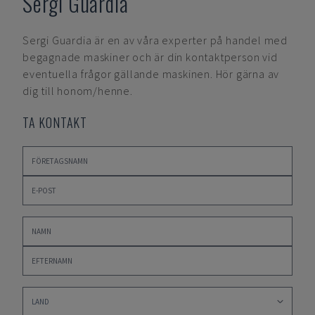
Sergi Guardia
Sergi Guardia
är en av våra experter på handel med
begagnade maskiner och är din kontaktperson vid
eventuella frågor gällande maskinen. Hör gärna av
dig till honom/henne.
TA KONTAKT