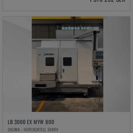
LB 3000 EX MYW 800
OKUMA - HORISONTELL SVARV