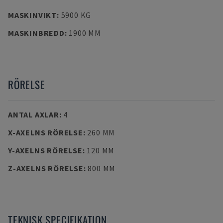
MASKINVIKT
:
5900 KG
MASKINBREDD
:
1900 MM
RÖRELSE
ANTAL AXLAR
:
4
X-AXELNS RÖRELSE
:
260 MM
Y-AXELNS RÖRELSE
:
120 MM
Z-AXELNS RÖRELSE
:
800 MM
TEKNISK SPECIFIKATION