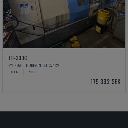
HIT-200C
HYUNDAI - HORISONTELL SVARV
POLEN
2003
175 392 SEK