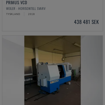
PRIMUS VCD
WEILER - HORISONTELL SVARV
TYSKLAND
2018
438 481 SEK