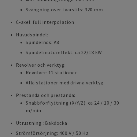
Svängning över tvärslits: 320 mm
C-axel: full interpolation
Huvudspindel:
Spindelnos: A8
Spindelmotoreffekt: ca 22/18 kW
Revolver och verktyg:
Revolver: 12 stationer
Alla stationer med drivna verktyg
Prestanda och prestanda:
Snabbförflyttning (X/Y/Z): ca 24 / 10 / 30
m/min
Utrustning:: Bakdocka
Strömförsörjning: 400 V / 50 Hz