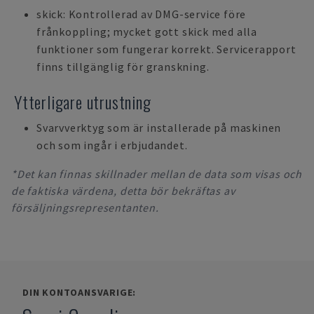
skick: Kontrollerad av DMG-service före
frånkoppling; mycket gott skick med alla
funktioner som fungerar korrekt. Servicerapport
finns tillgänglig för granskning.
Ytterligare utrustning
Svarvverktyg som är installerade på maskinen
och som ingår i erbjudandet.
*Det kan finnas skillnader mellan de data som visas och
de faktiska värdena, detta bör bekräftas av
försäljningsrepresentanten.
DIN KONTOANSVARIGE: