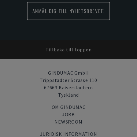
ANMÄL DIG TILL NYHETSBREVET!
Tillbaka till toppen
GINDUMAC GmbH
Trippstadter Strasse 110
67663 Kaiserslautern
Tyskland
OM GINDUMAC
JOBB
NEWSROOM
JURIDISK INFORMATION