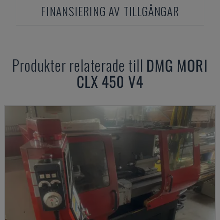
FINANSIERING AV TILLGÅNGAR
Produkter relaterade till
DMG MORI
CLX 450 V4