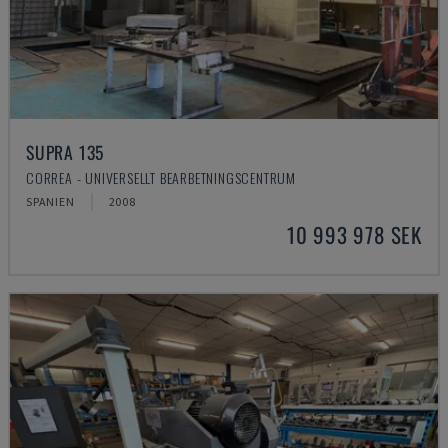
SUPRA 135
CORREA - UNIVERSELLT BEARBETNINGSCENTRUM
SPANIEN
2008
10 993 978 SEK