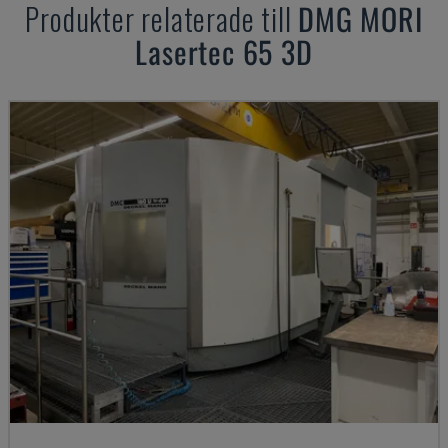
Produkter relaterade till
DMG MORI
Lasertec 65 3D