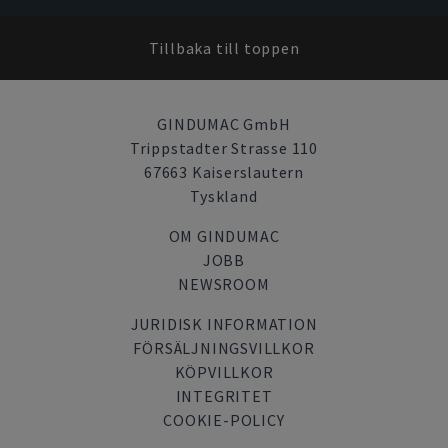
Tillbaka till toppen
GINDUMAC GmbH
Trippstadter Strasse 110
67663 Kaiserslautern
Tyskland
OM GINDUMAC
JOBB
NEWSROOM
JURIDISK INFORMATION
FÖRSÄLJNINGSVILLKOR
KÖPVILLKOR
INTEGRITET
COOKIE-POLICY