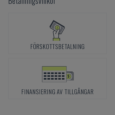
Betalningsvillkor
FÖRSKOTTSBETALNING
FINANSIERING AV TILLGÅNGAR