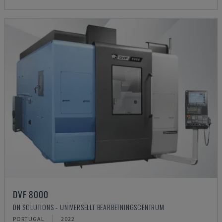
DVF 8000
DN SOLUTIONS - UNIVERSELLT BEARBETNINGSCENTRUM
PORTUGAL
2022