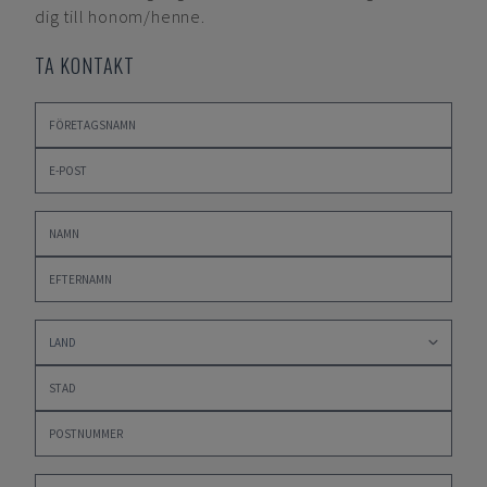
dig till honom/henne.
TA KONTAKT