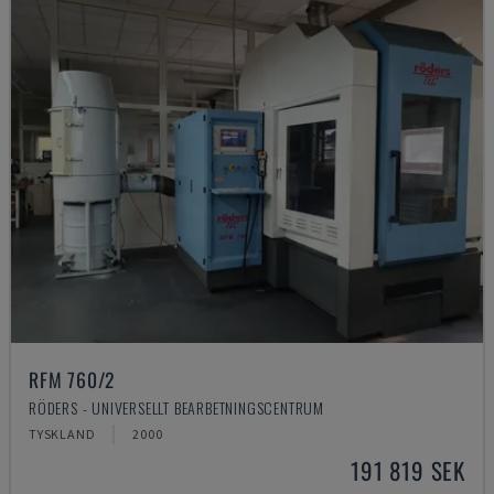
RFM 760/2
RÖDERS - UNIVERSELLT BEARBETNINGSCENTRUM
TYSKLAND
2000
191 819 SEK