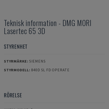
Teknisk information
-
DMG MORI
Lasertec 65 3D
STYRENHET
STYRMÄRKE
:
SIEMENS
STYRMODELL
:
840D SL FD OPERATE
RÖRELSE