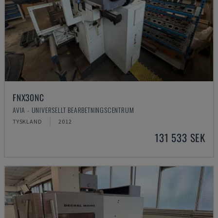
FNX30NC
AVIA - UNIVERSELLT BEARBETNINGSCENTRUM
TYSKLAND
2012
131 533 SEK