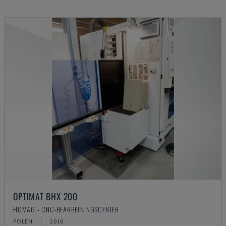
OPTIMAT BHX 200
HOMAG - CNC-BEARBETNINGSCENTER
POLEN
2016