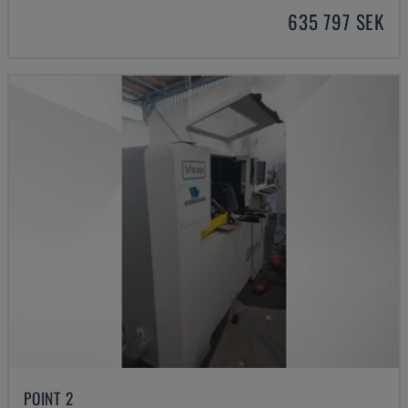
635 797 SEK
POINT 2