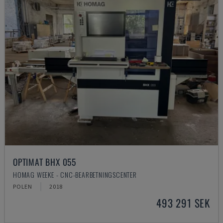
OPTIMAT BHX 055
HOMAG WEEKE - CNC-BEARBETNINGSCENTER
POLEN
2018
493 291 SEK