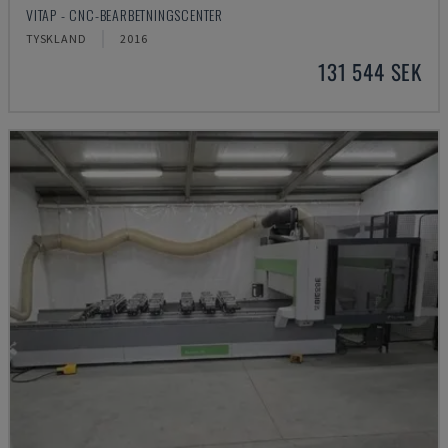
VITAP - CNC-BEARBETNINGSCENTER
TYSKLAND
2016
131 544 SEK