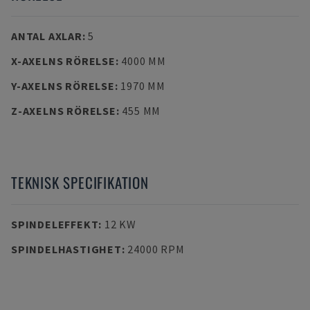
ANTAL AXLAR
:
5
X-AXELNS RÖRELSE
:
4000 MM
Y-AXELNS RÖRELSE
:
1970 MM
Z-AXELNS RÖRELSE
:
455 MM
TEKNISK SPECIFIKATION
SPINDELEFFEKT
:
12 KW
SPINDELHASTIGHET
:
24000 RPM