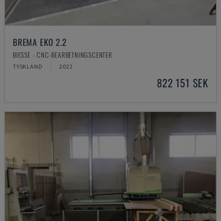
BREMA EKO 2.2
BIESSE - CNC-BEARBETNINGSCENTER
TYSKLAND
2022
822 151 SEK