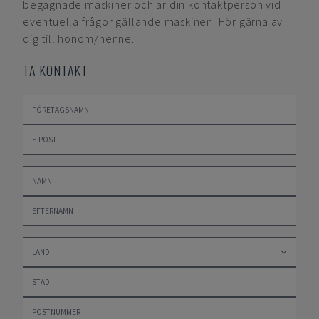
begagnade maskiner och är din kontaktperson vid
eventuella frågor gällande maskinen. Hör gärna av
dig till honom/henne.
TA KONTAKT