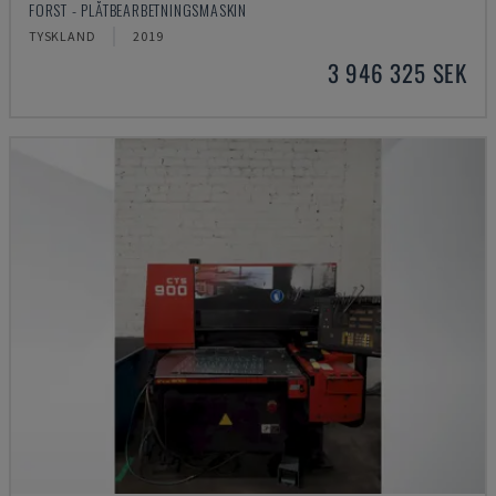
FORST - PLÅTBEARBETNINGSMASKIN
TYSKLAND
2019
3 946 325 SEK