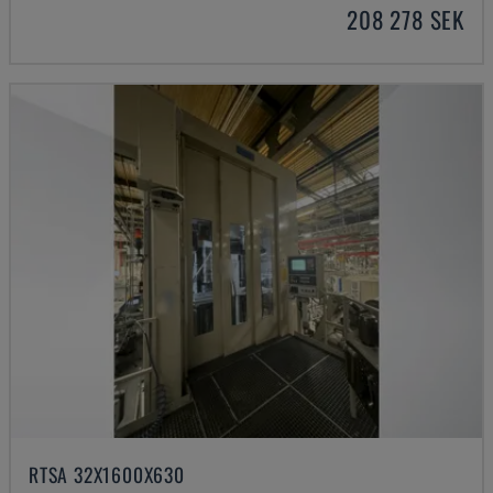
208 278 SEK
RTSA 32X1600X630