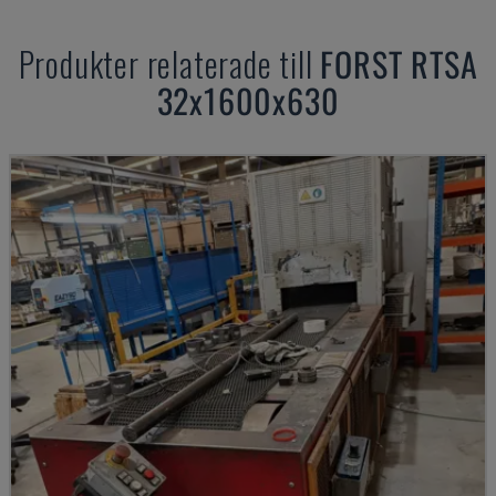
Produkter relaterade till
FORST
RTSA
32x1600x630