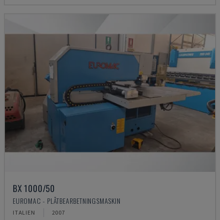
BX 1000/50
EUROMAC - PLÅTBEARBETNINGSMASKIN
ITALIEN
2007