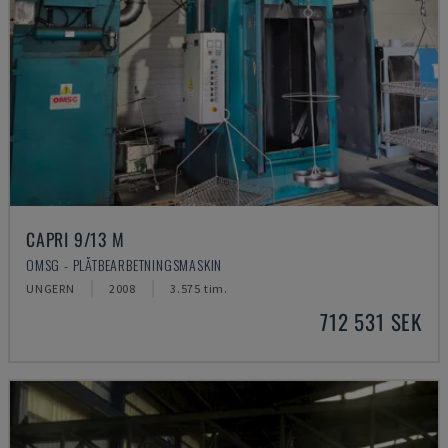
CAPRI 9/13 M
OMSG - PLÅTBEARBETNINGSMASKIN
UNGERN
2008
3.575 tim.
712 531 SEK