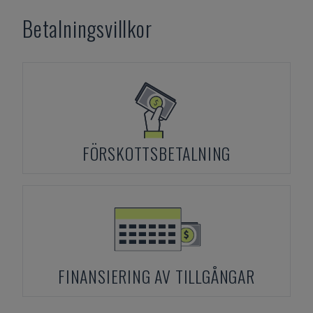
Betalningsvillkor
FÖRSKOTTSBETALNING
FINANSIERING AV TILLGÅNGAR