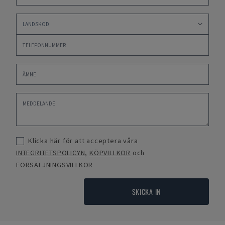
Klicka här för att acceptera våra
INTEGRITETSPOLICYN
,
KÖPVILLKOR
och
FÖRSÄLJNINGSVILLKOR
SKICKA IN