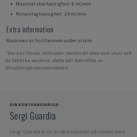
Maximal skärhastighet: 6 m/min
Returslaghastighet: 24 m/min
Extra information
Maskinen är fortfarande under ström
*Det kan finnas skillnader mellan de data som visas och
de faktiska värdena, detta bör bekräftas av
försäljningsrepresentanten.
DIN KONTOANSVARIGE:
Sergi Guardia
Sergi Guardia
är en av våra experter på handel med