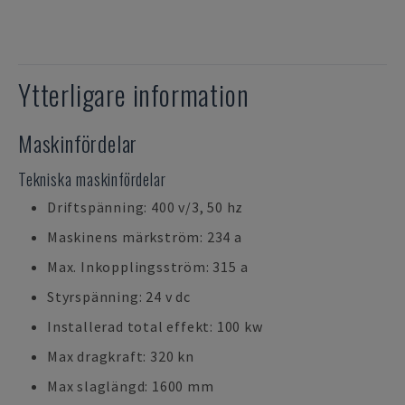
Ytterligare information
Maskinfördelar
Tekniska maskinfördelar
Driftspänning: 400 v/3, 50 hz
Maskinens märkström: 234 a
Max. Inkopplingsström: 315 a
Styrspänning: 24 v dc
Installerad total effekt: 100 kw
Max dragkraft: 320 kn
Max slaglängd: 1600 mm