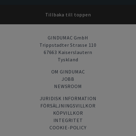
Tillbaka till toppen
GINDUMAC GmbH
Trippstadter Strasse 110
67663 Kaiserslautern
Tyskland
OM GINDUMAC
JOBB
NEWSROOM
JURIDISK INFORMATION
FÖRSÄLJNINGSVILLKOR
KÖPVILLKOR
INTEGRITET
COOKIE-POLICY