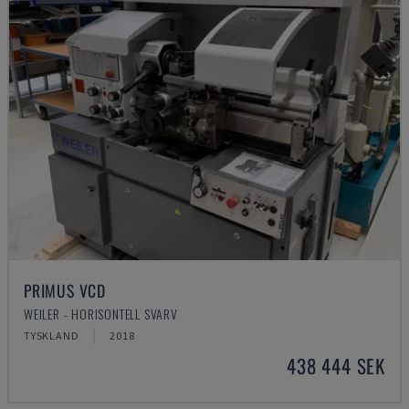
PRIMUS VCD
WEILER - HORISONTELL SVARV
TYSKLAND
2018
438 444 SEK