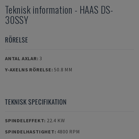
Teknisk information
-
HAAS
DS-
30SSY
RÖRELSE
ANTAL AXLAR
:
3
Y-AXELNS RÖRELSE
:
50.8 MM
TEKNISK SPECIFIKATION
SPINDELEFFEKT
:
22.4 KW
SPINDELHASTIGHET
:
4800 RPM