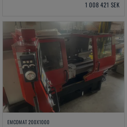
1 008 421 SEK
EMCOMAT 200X1000