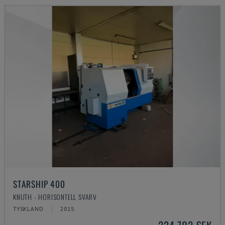
STARSHIP 400
KNUTH - HORISONTELL SVARV
TYSKLAND
2015