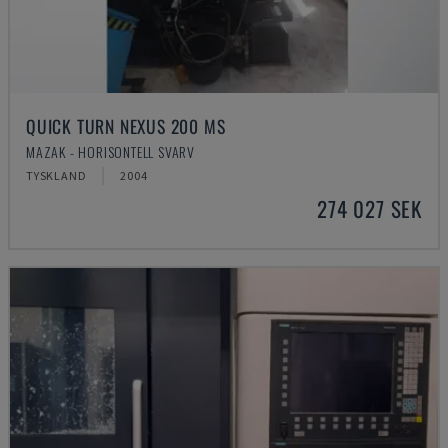
QUICK TURN NEXUS 200 MS
MAZAK - HORISONTELL SVARV
TYSKLAND
2004
274 027 SEK