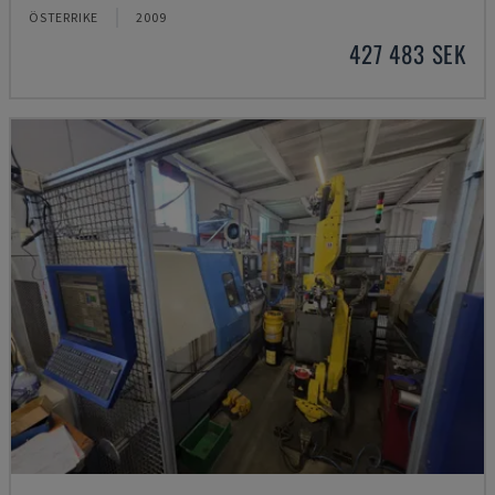
ÖSTERRIKE
2009
427 483 SEK