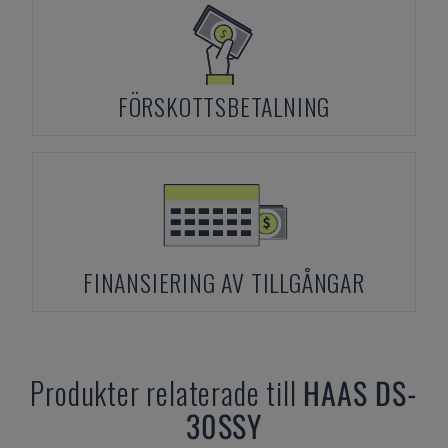
FÖRSKOTTSBETALNING
FINANSIERING AV TILLGÅNGAR
Produkter relaterade till
HAAS
DS-
30SSY