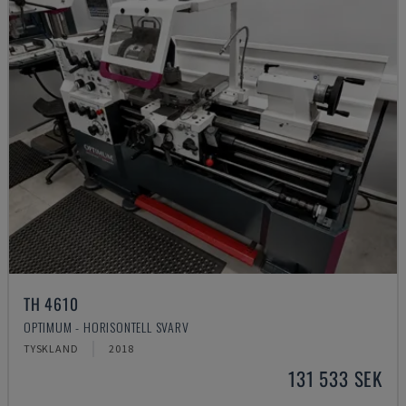
TH 4610
OPTIMUM - HORISONTELL SVARV
TYSKLAND
2018
131 533 SEK