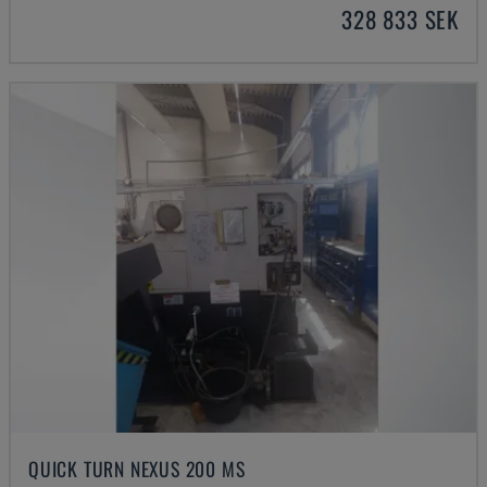
328 833 SEK
QUICK TURN NEXUS 200 MS