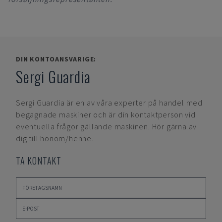
DIN KONTOANSVARIGE:
Sergi Guardia
Sergi Guardia
är en av våra experter på handel med
begagnade maskiner och är din kontaktperson vid
eventuella frågor gällande maskinen. Hör gärna av
dig till honom/henne.
TA KONTAKT