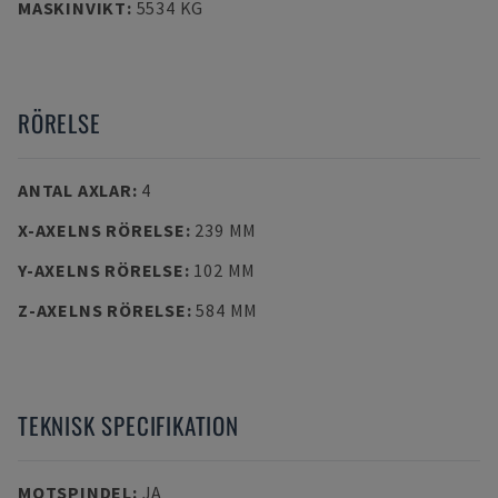
MASKINVIKT
:
5534 KG
RÖRELSE
ANTAL AXLAR
:
4
X-AXELNS RÖRELSE
:
239 MM
Y-AXELNS RÖRELSE
:
102 MM
Z-AXELNS RÖRELSE
:
584 MM
TEKNISK SPECIFIKATION
MOTSPINDEL
:
JA