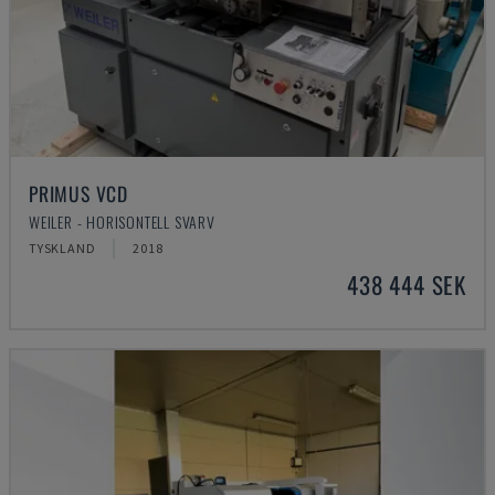
PRIMUS VCD
WEILER - HORISONTELL SVARV
TYSKLAND
2018
438 444 SEK