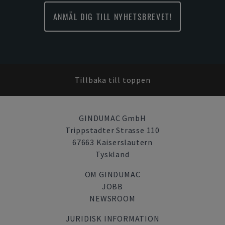
ANMÄL DIG TILL NYHETSBREVET!
Tillbaka till toppen
GINDUMAC GmbH
Trippstadter Strasse 110
67663 Kaiserslautern
Tyskland
OM GINDUMAC
JOBB
NEWSROOM
JURIDISK INFORMATION