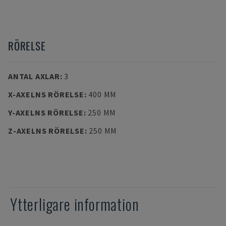
RÖRELSE
ANTAL AXLAR
:
3
X-AXELNS RÖRELSE
:
400 MM
Y-AXELNS RÖRELSE
:
250 MM
Z-AXELNS RÖRELSE
:
250 MM
Ytterligare information