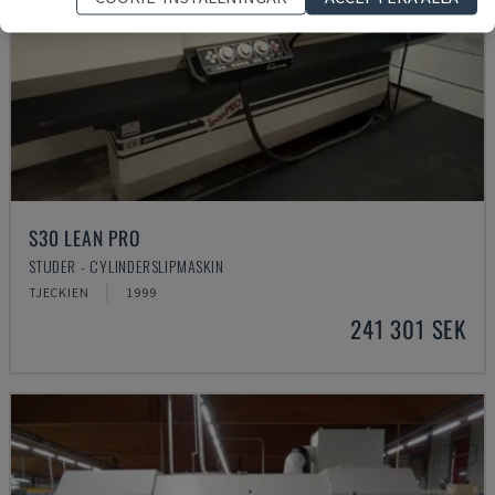
S30 LEAN PRO
STUDER - CYLINDERSLIPMASKIN
TJECKIEN
1999
241 301 SEK