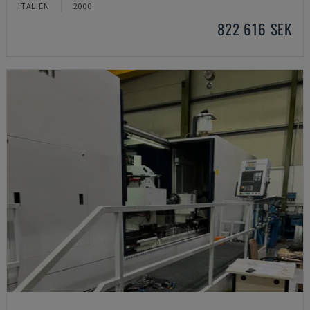
ITALIEN
2000
822 616 SEK