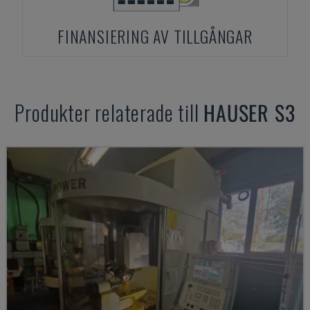
FINANSIERING AV TILLGÅNGAR
Produkter relaterade till
HAUSER
S3