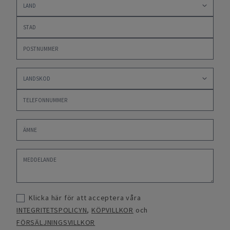
Klicka här för att acceptera våra
INTEGRITETSPOLICYN
,
KÖPVILLKOR
och
FÖRSÄLJNINGSVILLKOR