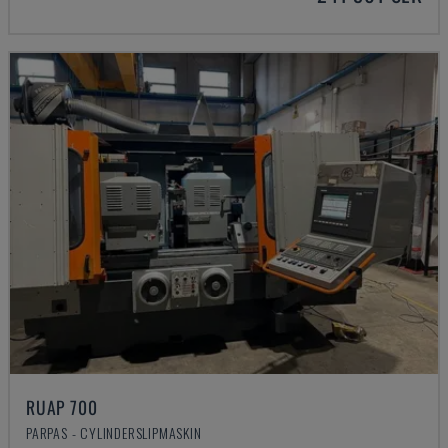
RUAP 700
PARPAS - CYLINDERSLIPMASKIN