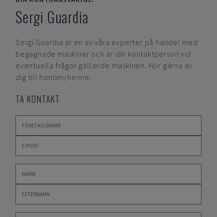
Sergi Guardia
Sergi Guardia
är en av våra experter på handel med
begagnade maskiner och är din kontaktperson vid
eventuella frågor gällande maskinen. Hör gärna av
dig till honom/henne.
TA KONTAKT