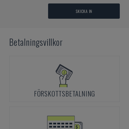
SKICKA IN
Betalningsvillkor
FÖRSKOTTSBETALNING