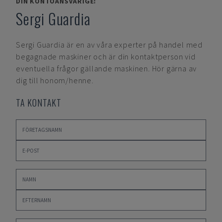
DIN KONTOANSVARIGE:
Sergi Guardia
Sergi Guardia
är en av våra experter på handel med
begagnade maskiner och är din kontaktperson vid
eventuella frågor gällande maskinen. Hör gärna av
dig till honom/henne.
TA KONTAKT