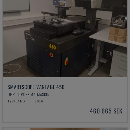
SMARTSCOPE VANTAGE 450
OGP - OPTISK MÄTMASKIN
TYSKLAND
2016
460 665 SEK