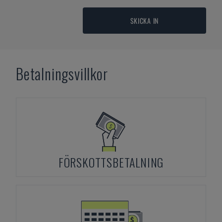
SKICKA IN
Betalningsvillkor
FÖRSKOTTSBETALNING