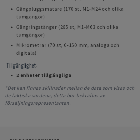
Gängpluggsmätare (170 st, M1-M24 och olika
tumgängor)
Gängringstänger (265 st, M1-M63 och olika
tumgängor)
Mikrometrar (70 st, 0-150 mm, analoga och
digitala)
Tillgänglighet:
2 enheter tillgängliga
*Det kan finnas skillnader mellan de data som visas och
de faktiska värdena, detta bör bekräftas av
försäljningsrepresentanten.