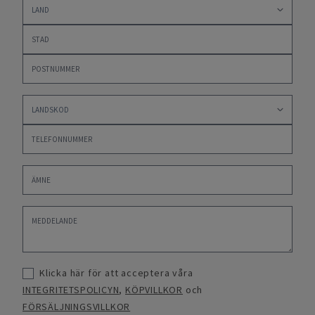
Klicka här för att acceptera våra
INTEGRITETSPOLICYN
,
KÖPVILLKOR
och
FÖRSÄLJNINGSVILLKOR