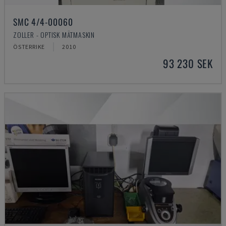
SMC 4/4-00060
ZOLLER - OPTISK MÄTMASKIN
ÖSTERRIKE
2010
93 230 SEK