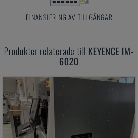
FINANSIERING AV TILLGÅNGAR
Produkter relaterade till
KEYENCE
IM-
6020