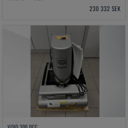
230 332 SEK
VISIO 300 DCC