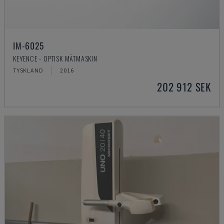
IM-6025
KEYENCE - OPTISK MÄTMASKIN
TYSKLAND
2016
202 912 SEK