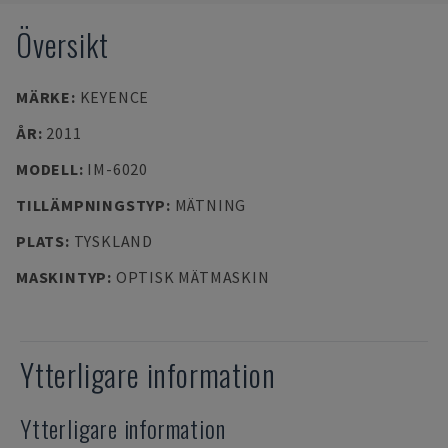
Översikt
MÄRKE
:
KEYENCE
ÅR
:
2011
MODELL
:
IM-6020
TILLÄMPNINGSTYP
:
MÄTNING
PLATS
:
TYSKLAND
MASKINTYP
:
OPTISK MÄTMASKIN
Ytterligare information
Ytterligare information