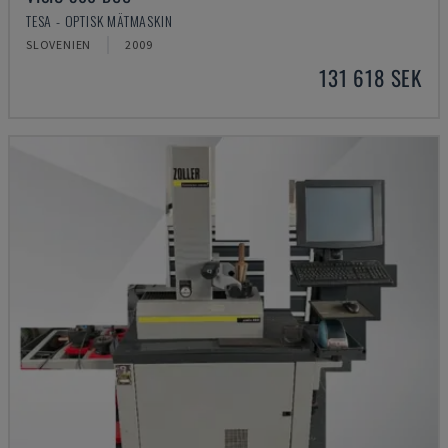
TESA - OPTISK MÄTMASKIN
SLOVENIEN
2009
131 618 SEK