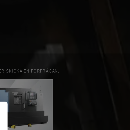
ER SKICKA EN FÖRFRÅGAN.