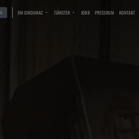
V
OM GINDUMAC
TJÄNSTER
JOBB
PRESSRUM
KONTAKT