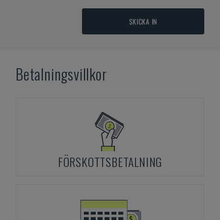
SKICKA IN
Betalningsvillkor
FÖRSKOTTSBETALNING