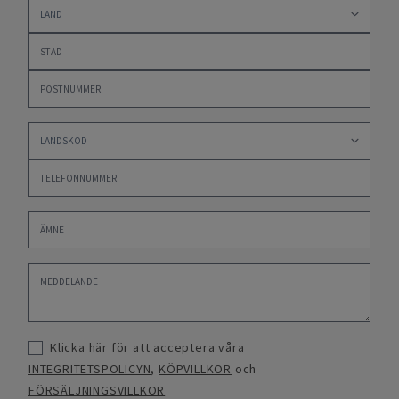
Klicka här för att acceptera våra
INTEGRITETSPOLICYN
,
KÖPVILLKOR
och
FÖRSÄLJNINGSVILLKOR