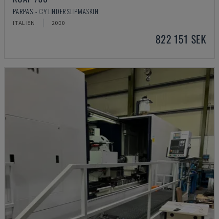
PARPAS - CYLINDERSLIPMASKIN
ITALIEN
2000
822 151 SEK