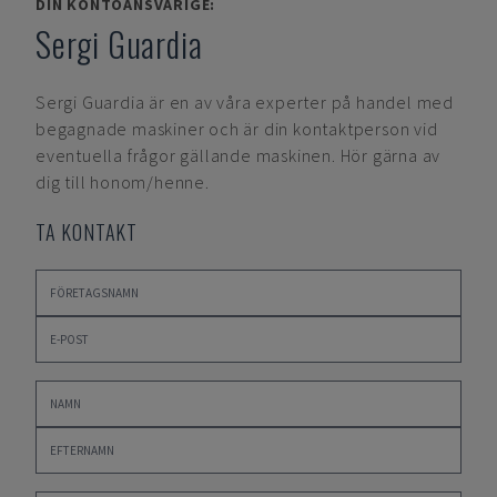
DIN KONTOANSVARIGE:
Sergi Guardia
Sergi Guardia
är en av våra experter på handel med
begagnade maskiner och är din kontaktperson vid
eventuella frågor gällande maskinen. Hör gärna av
dig till honom/henne.
TA KONTAKT