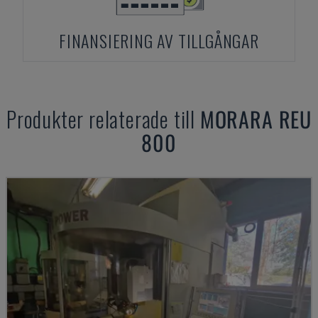
FINANSIERING AV TILLGÅNGAR
Produkter relaterade till
MORARA
REU
800