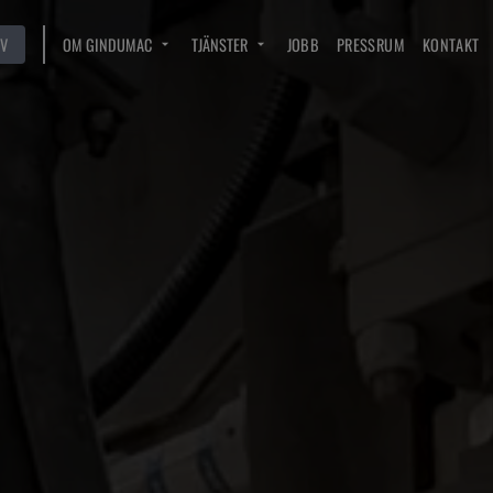
V
OM GINDUMAC
TJÄNSTER
JOBB
PRESSRUM
KONTAKT