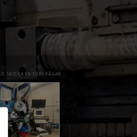
ER SKICKA EN FÖRFRÅGAN.